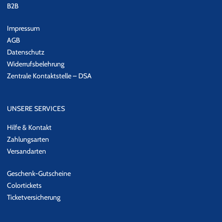
B2B
Impressum
AGB
Datenschutz
Widerrufsbelehrung
Zentrale Kontaktstelle – DSA
UNSERE SERVICES
Hilfe & Kontakt
Zahlungsarten
Versandarten
Geschenk-Gutscheine
Colortickets
Ticketversicherung