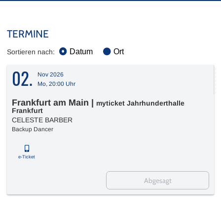
TERMINE
Datum
Ort
Sortieren nach:
02.
Nov 2026
Mo, 20:00 Uhr
Frankfurt am Main
|
myticket Jahrhunderthalle
Frankfurt
CELESTE BARBER
Backup Dancer
e-Ticket
Abgesagt