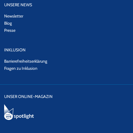
UNSERE NEWS
Newsletter
Blog
Presse
INKLUSION
Barrierefreiheitserklärung
Fragen zu Inklusion
UNSER ONLINE-MAGAZIN