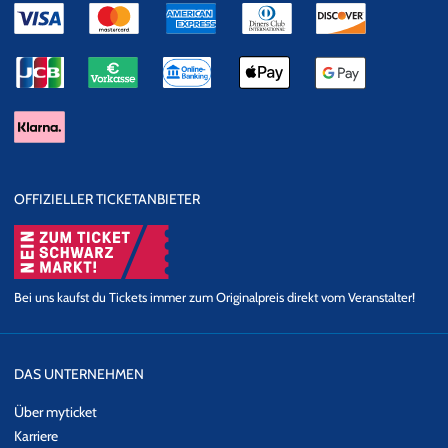
OFFIZIELLER TICKETANBIETER
Bei uns kaufst du Tickets immer zum Originalpreis direkt vom Veranstalter!
DAS UNTERNEHMEN
Über myticket
Karriere