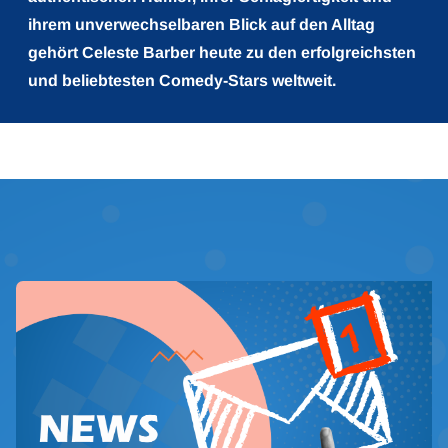
ihrem unverwechselbaren Blick auf den Alltag
gehört Celeste Barber heute zu den erfolgreichsten
und beliebtesten Comedy-Stars weltweit.