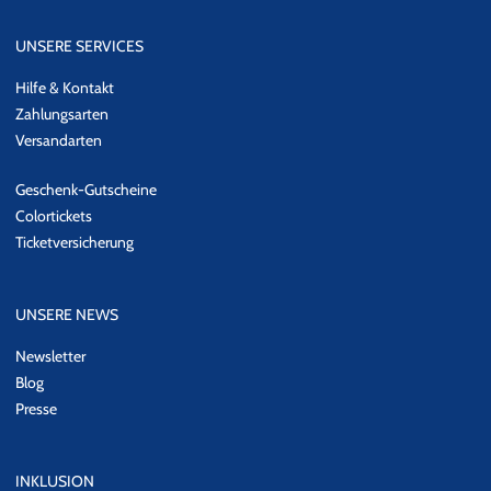
UNSERE SERVICES
Hilfe & Kontakt
Zahlungsarten
Versandarten
Geschenk-Gutscheine
Colortickets
Ticketversicherung
UNSERE NEWS
Newsletter
Blog
Presse
INKLUSION