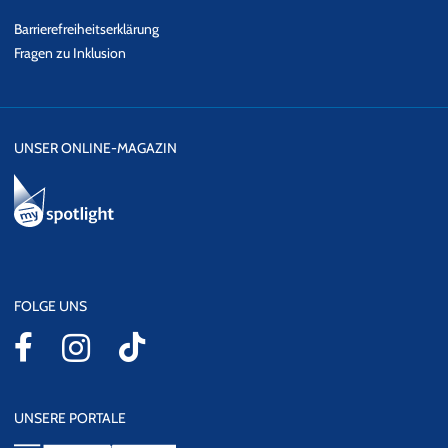
Barrierefreiheitserklärung
Fragen zu Inklusion
UNSER ONLINE-MAGAZIN
FOLGE UNS
UNSERE PORTALE