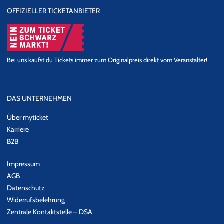
OFFIZIELLER TICKETANBIETER
Bei uns kaufst du Tickets immer zum Originalpreis direkt vom Veranstalter!
DAS UNTERNEHMEN
Über myticket
Karriere
B2B
Impressum
AGB
Datenschutz
Widerrufsbelehrung
Zentrale Kontaktstelle – DSA