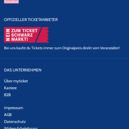
OFFIZIELLER TICKETANBIETER
Bei uns kaufst du Tickets immer zum Originalpreis direkt vom Veranstalter!
DAS UNTERNEHMEN
Über myticket
Karriere
B2B
Impressum
AGB
Datenschutz
Widerrufsbelehrung