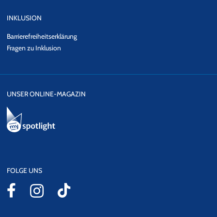
INKLUSION
Barrierefreiheitserklärung
Fragen zu Inklusion
UNSER ONLINE-MAGAZIN
FOLGE UNS