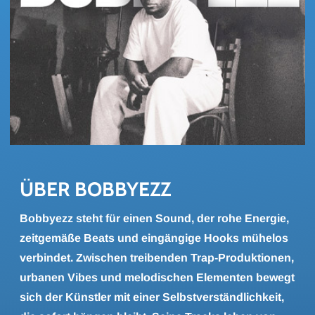
ÜBER BOB­BY­EZZ
Bobbyezz steht für einen Sound, der rohe Energie,
zeitgemäße Beats und eingängige Hooks mühelos
verbindet. Zwischen treibenden Trap-Produktionen,
urbanen Vibes und melodischen Elementen bewegt
sich der Künstler mit einer Selbstverständlichkeit,