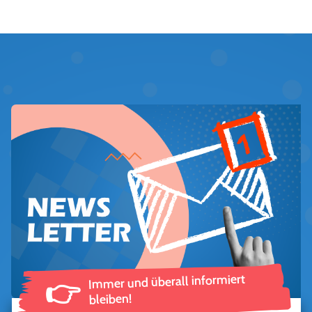
Immer und überall informiert
👉
bleiben!