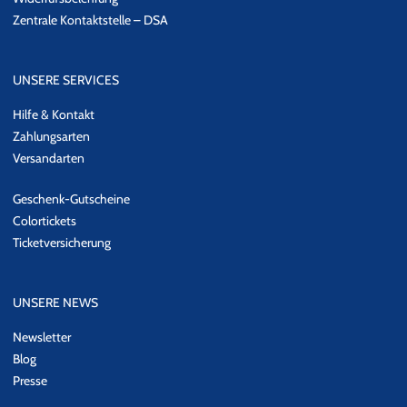
Zentrale Kontaktstelle – DSA
UNSERE SERVICES
Hilfe & Kontakt
Zahlungsarten
Versandarten
Geschenk-Gutscheine
Colortickets
Ticketversicherung
UNSERE NEWS
Newsletter
Blog
Presse