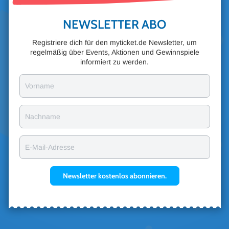
NEWSLETTER ABO
Registriere dich für den myticket.de Newsletter, um
regelmäßig über Events, Aktionen und Gewinnspiele
informiert zu werden.
Vorname
Nachname
E-Mail-Adresse
Newsletter kostenlos abonnieren.