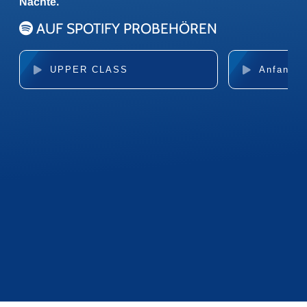
Nächte.
AUF SPOTIFY PROBEHÖREN
UPPER CLASS
Anfang