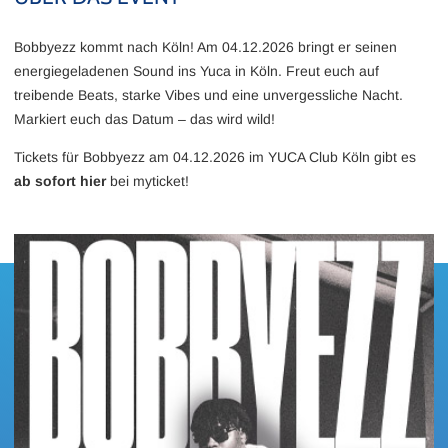
Bobbyezz kommt nach Köln! Am 04.12.2026 bringt er seinen
energiegeladenen Sound ins Yuca in Köln. Freut euch auf
treibende Beats, starke Vibes und eine unvergessliche Nacht.
Markiert euch das Datum – das wird wild!
Tickets für Bobbyezz am 04.12.2026 im YUCA Club Köln gibt es
ab sofort hier
bei myticket!