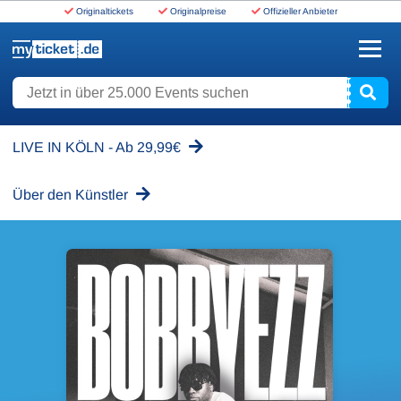
Originaltickets
Originalpreise
Offizieller Anbieter
www.myticket.de
Jetzt in über 25.000 Events suchen
LIVE IN KÖLN - Ab 29,99€
Über den Künstler