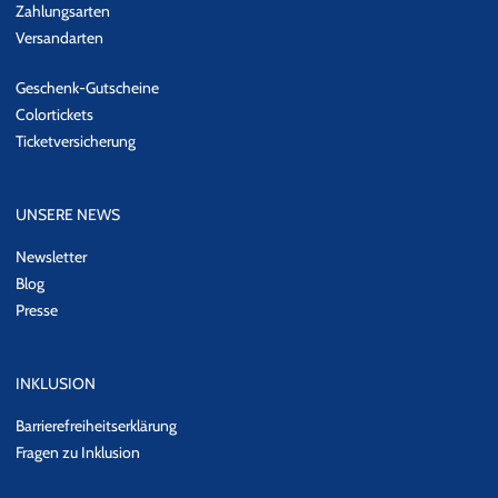
Zahlungsarten
Versandarten
Geschenk-Gutscheine
Colortickets
Ticketversicherung
UNSERE NEWS
Newsletter
Blog
Presse
INKLUSION
Barrierefreiheitserklärung
Fragen zu Inklusion