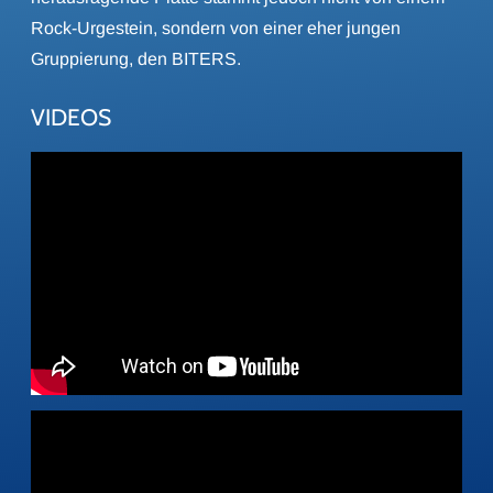
Rock-Urgestein, sondern von einer eher jungen
Gruppierung, den BITERS.
VIDEOS