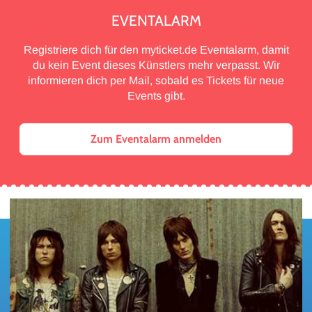
EVENTALARM
Registriere dich für den myticket.de Eventalarm, damit
du kein Event dieses Künstlers mehr verpasst. Wir
informieren dich per Mail, sobald es Tickets für neue
Events gibt.
Zum Eventalarm anmelden