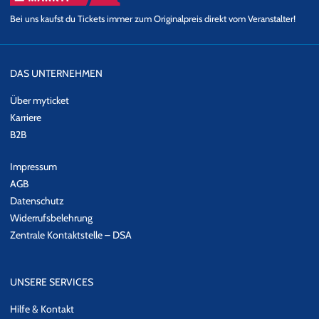
Bei uns kaufst du Tickets immer zum Originalpreis direkt vom Veranstalter!
DAS UNTERNEHMEN
Über myticket
Karriere
B2B
Impressum
AGB
Datenschutz
Widerrufsbelehrung
Zentrale Kontaktstelle – DSA
UNSERE SERVICES
Hilfe & Kontakt