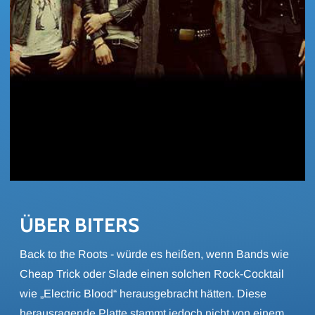
ÜBER BITERS
Back to the Roots - würde es heißen, wenn Bands wie
Cheap Trick oder Slade einen solchen Rock-Cocktail
wie „Electric Blood“ herausgebracht hätten. Diese
herausragende Platte stammt jedoch nicht von einem