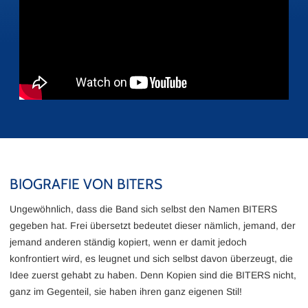
BIOGRAFIE VON BITERS
Ungewöhnlich, dass die Band sich selbst den Namen BITERS
gegeben hat. Frei übersetzt bedeutet dieser nämlich, jemand, der
jemand anderen ständig kopiert, wenn er damit jedoch
konfrontiert wird, es leugnet und sich selbst davon überzeugt, die
Idee zuerst gehabt zu haben. Denn Kopien sind die BITERS nicht,
ganz im Gegenteil, sie haben ihren ganz eigenen Stil!