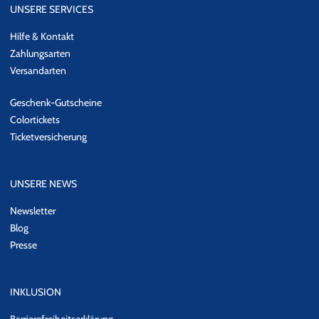
UNSERE SERVICES
Hilfe & Kontakt
Zahlungsarten
Versandarten
Geschenk-Gutscheine
Colortickets
Ticketversicherung
UNSERE NEWS
Newsletter
Blog
Presse
INKLUSION