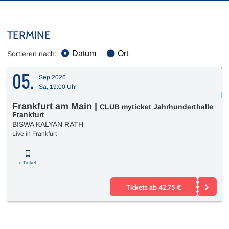
TERMINE
Datum
Ort
Sortieren nach:
05.
Sep 2026
Sa, 19:00 Uhr
Frankfurt am Main
|
CLUB myticket Jahrhunderthalle
Frankfurt
BISWA KALYAN RATH
Live in Frankfurt
e-Ticket
Tickets ab 42,75 €