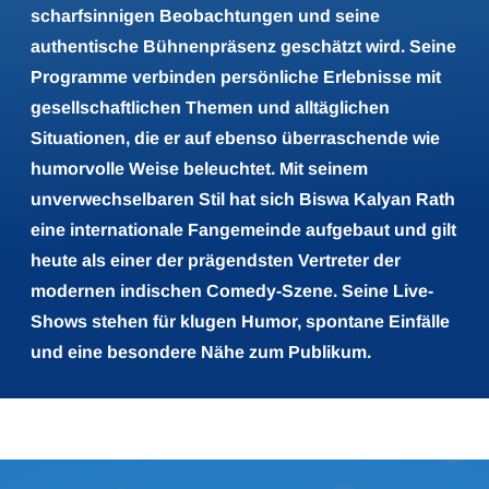
scharfsinnigen Beobachtungen und seine
authentische Bühnenpräsenz geschätzt wird. Seine
Programme verbinden persönliche Erlebnisse mit
gesellschaftlichen Themen und alltäglichen
Situationen, die er auf ebenso überraschende wie
humorvolle Weise beleuchtet. Mit seinem
unverwechselbaren Stil hat sich Biswa Kalyan Rath
eine internationale Fangemeinde aufgebaut und gilt
heute als einer der prägendsten Vertreter der
modernen indischen Comedy-Szene. Seine Live-
Shows stehen für klugen Humor, spontane Einfälle
und eine besondere Nähe zum Publikum.