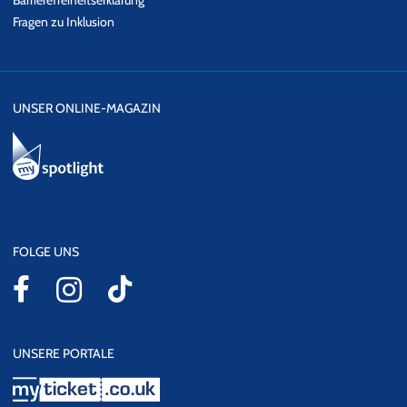
Barrierefreiheitserklärung
Fragen zu Inklusion
UNSER ONLINE-MAGAZIN
FOLGE UNS
UNSERE PORTALE