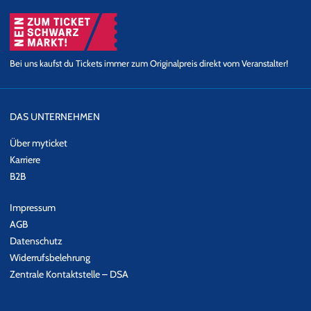
Bei uns kaufst du Tickets immer zum Originalpreis direkt vom Veranstalter!
DAS UNTERNEHMEN
Über myticket
Karriere
B2B
Impressum
AGB
Datenschutz
Widerrufsbelehrung
Zentrale Kontaktstelle – DSA