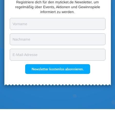
Registriere dich für den myticket.de Newsletter, um
regelmäßig über Events, Aktionen und Gewinnspiele
informiert zu werden.
Vorname
Nachname
E-Mail-Adresse
Newsletter kostenlos abonnieren.