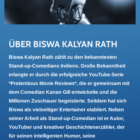
ÜBER BISWA KA­LY­AN RATH
Biswa Kalyan Rath zählt zu den bekanntesten
Stand-up-Comedians Indiens. Große Bekanntheit
erlangte er durch die erfolgreiche YouTube-Serie
*Pretentious Movie Reviews*, die er gemeinsam mit
dem Comedian Kanan Gill entwickelte und die
Millionen Zuschauer begeisterte. Seitdem hat sich
Biswa als vielseitiger Entertainer etabliert. Neben
seiner Arbeit als Stand-up-Comedian ist er Autor,
YouTuber und kreativer Geschichtenerzähler, der
für seinen intelligenten Humor, seine