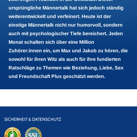
ursprüngliche Männertalk hat sich jedoch ständig
weiterentwickelt und verfeinert. Heute ist der
einstige Männertalk nicht nur humorvoll, sondern
auch mit psychologischer Tiefe bereichert. Jeden
Monat schalten sich über eine Million
Zuhörer:innen ein, um Max und Jakob zu hören, die
sowohl für ihren Witz als auch für ihre fundierten
Ratschläge zu Themen wie Beziehung, Liebe, Sex
und Freundschaft Plus geschätzt werden.
SICHERHEIT & DATENSCHUTZ