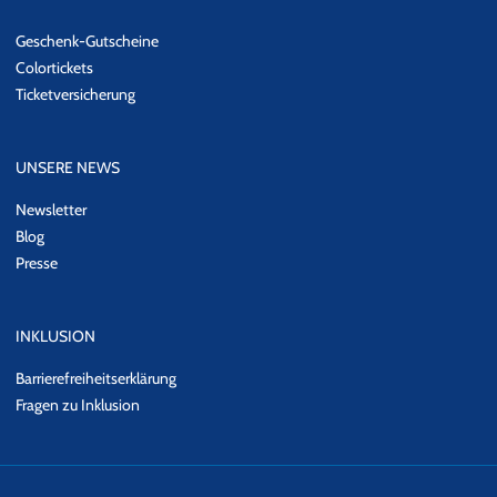
Geschenk-Gutscheine
Colortickets
Ticketversicherung
UNSERE NEWS
Newsletter
Blog
Presse
INKLUSION
Barrierefreiheitserklärung
Fragen zu Inklusion