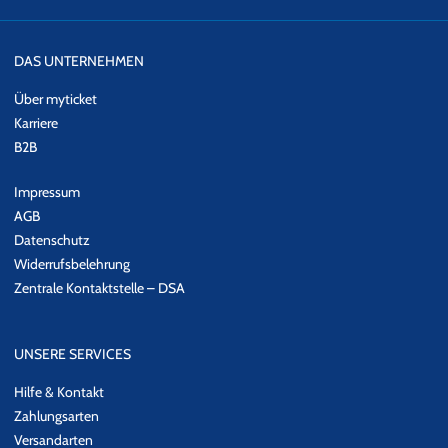
DAS UNTERNEHMEN
Über myticket
Karriere
B2B
Impressum
AGB
Datenschutz
Widerrufsbelehrung
Zentrale Kontaktstelle – DSA
UNSERE SERVICES
Hilfe & Kontakt
Zahlungsarten
Versandarten