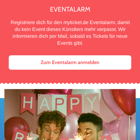
EVENTALARM
Registriere dich für den myticket.de Eventalarm, damit
du kein Event dieses Künstlers mehr verpasst. Wir
informieren dich per Mail, sobald es Tickets für neue
Events gibt.
Zum Eventalarm anmelden