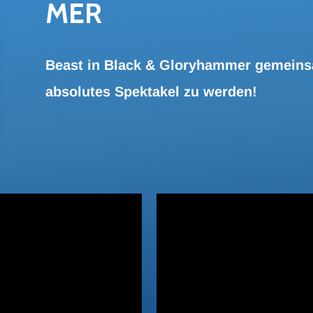
MER
Beast in Black & Gloryhammer gemeinsa
absolutes Spektakel zu werden!