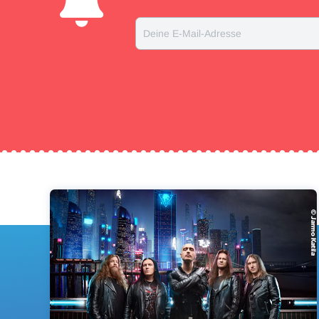
Deine E-Mail-Adresse