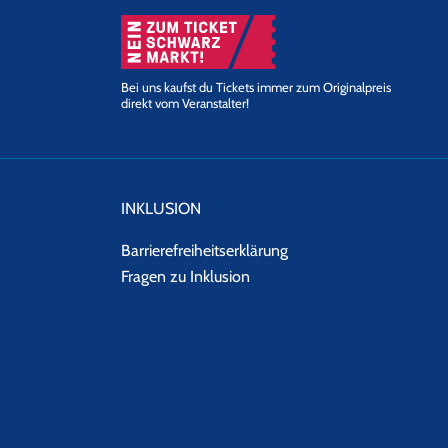
Bei uns kaufst du Tickets immer zum Originalpreis
direkt vom Veranstalter!
INKLUSION
Barrierefreiheitserklärung
Fragen zu Inklusion