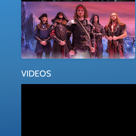
VIDEOS