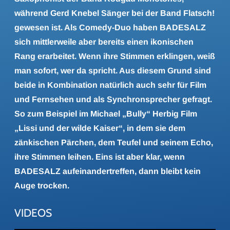
während Gerd Knebel Sänger bei der Band Flatsch!
gewesen ist. Als Comedy-Duo haben BADESALZ
sich mittlerweile aber bereits einen ikonischen
Rang erarbeitet. Wenn ihre Stimmen erklingen, weiß
man sofort, wer da spricht. Aus diesem Grund sind
beide in Kombination natürlich auch sehr für Film
und Fernsehen und als Synchronsprecher gefragt.
So zum Beispiel im Michael „Bully“ Herbig Film
„Lissi und der wilde Kaiser“, in dem sie dem
zänkischen Pärchen, dem Teufel und seinem Echo,
ihre Stimmen leihen. Eins ist aber klar, wenn
BADESALZ aufeinandertreffen, dann bleibt kein
Auge trocken.
VIDEOS