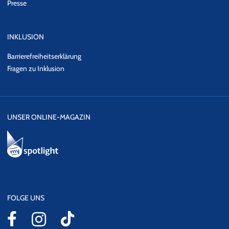
Presse
INKLUSION
Barrierefreiheitserklärung
Fragen zu Inklusion
UNSER ONLINE-MAGAZIN
FOLGE UNS