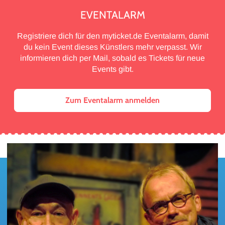
EVENTALARM
Registriere dich für den myticket.de Eventalarm, damit
du kein Event dieses Künstlers mehr verpasst. Wir
informieren dich per Mail, sobald es Tickets für neue
Events gibt.
Zum Eventalarm anmelden