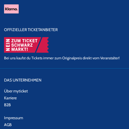
OFFIZIELLER TICKETANBIETER
Bei uns kaufst du Tickets immer zum Originalpreis direkt vom Veranstalter!
DAS UNTERNEHMEN
Über myticket
Karriere
B2B
Impressum
AGB