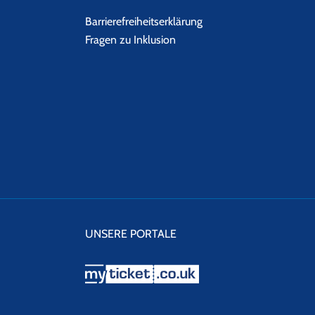
Barrierefreiheitserklärung
Fragen zu Inklusion
UNSERE PORTALE
myticket.co.uk