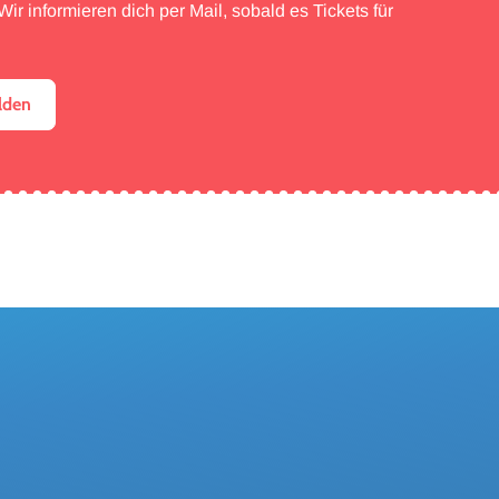
ir informieren dich per Mail, sobald es Tickets für
lden