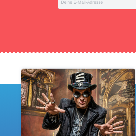
Deine E-Mail-Adresse