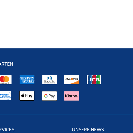
ARTEN
RVICES
UNSERE NEWS