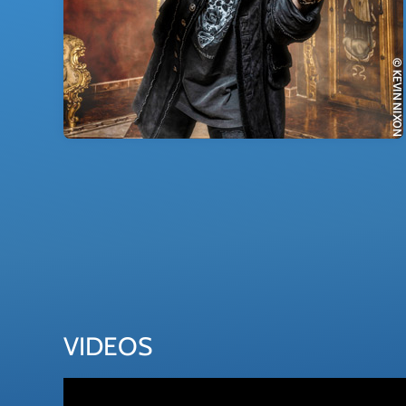
VIDEOS