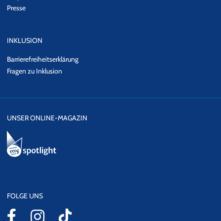
Presse
INKLUSION
Barrierefreiheitserklärung
Fragen zu Inklusion
UNSER ONLINE-MAGAZIN
FOLGE UNS