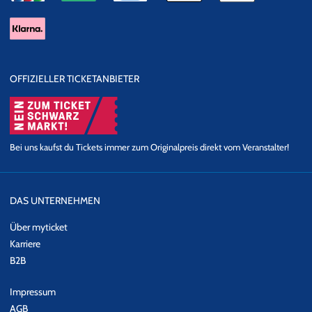
OFFIZIELLER TICKETANBIETER
Bei uns kaufst du Tickets immer zum Originalpreis direkt vom Veranstalter!
DAS UNTERNEHMEN
Über myticket
Karriere
B2B
Impressum
AGB