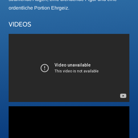
ordentliche Portion Ehrgeiz.
VIDEOS