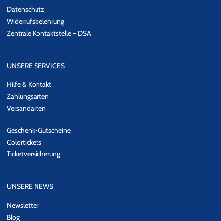
Datenschutz
Widerrufsbelehrung
Zentrale Kontaktstelle – DSA
UNSERE SERVICES
Hilfe & Kontakt
Zahlungsarten
Versandarten
Geschenk-Gutscheine
Colortickets
Ticketversicherung
UNSERE NEWS
Newsletter
Blog