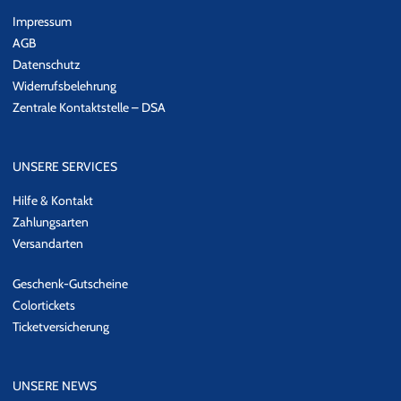
Impressum
AGB
Datenschutz
Widerrufsbelehrung
Zentrale Kontaktstelle – DSA
UNSERE SERVICES
Hilfe & Kontakt
Zahlungsarten
Versandarten
Geschenk-Gutscheine
Colortickets
Ticketversicherung
UNSERE NEWS