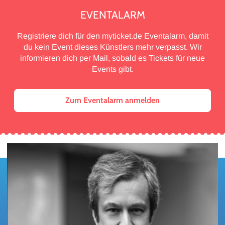
EVENTALARM
Registriere dich für den myticket.de Eventalarm, damit
du kein Event dieses Künstlers mehr verpasst. Wir
informieren dich per Mail, sobald es Tickets für neue
Events gibt.
Zum Eventalarm anmelden