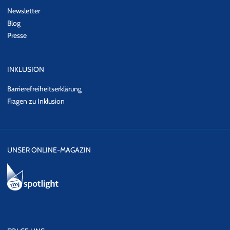
Newsletter
Blog
Presse
INKLUSION
Barrierefreiheitserklärung
Fragen zu Inklusion
UNSER ONLINE-MAGAZIN