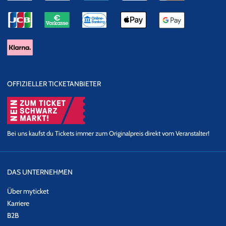
OFFIZIELLER TICKETANBIETER
Bei uns kaufst du Tickets immer zum Originalpreis direkt vom Veranstalter!
DAS UNTERNEHMEN
Über myticket
Karriere
B2B