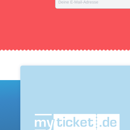
Deine E-Mail-Adresse