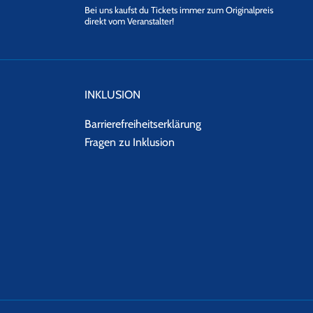
Bei uns kaufst du Tickets immer zum Originalpreis
direkt vom Veranstalter!
INKLUSION
Barrierefreiheitserklärung
Fragen zu Inklusion