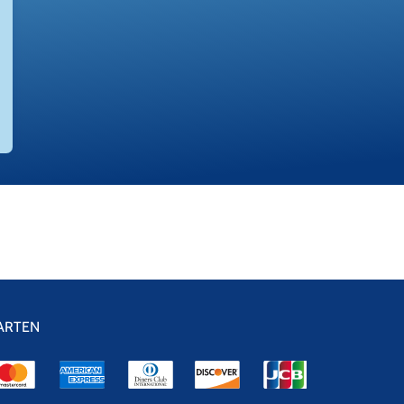
ARTEN