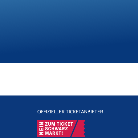
OFFIZIELLER TICKETANBIETER