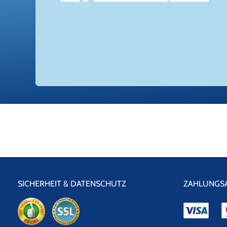
SICHERHEIT & DATENSCHUTZ
ZAHLUNGS