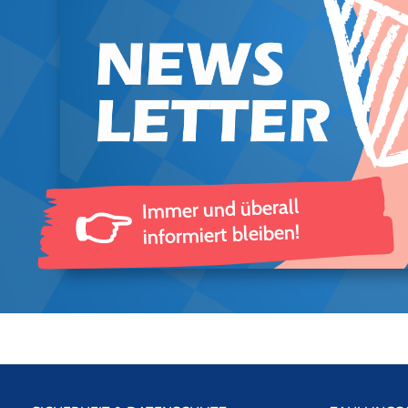
Immer und überall
👉
informiert bleiben!