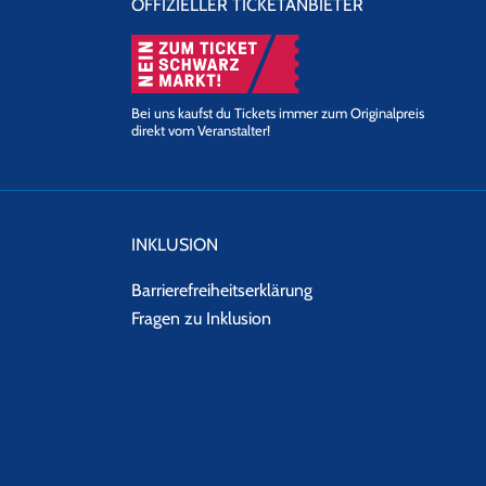
OFFIZIELLER TICKETANBIETER
Bei uns kaufst du Tickets immer zum Originalpreis
direkt vom Veranstalter!
INKLUSION
Barrierefreiheitserklärung
Fragen zu Inklusion