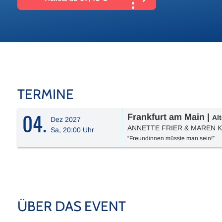
TERMINE
04.
Frankfurt am Main
|
Al
Dez 2027
ANNETTE FRIER & MAREN
Sa, 20:00 Uhr
“Freundinnen müsste man sein!”
ÜBER DAS EVENT