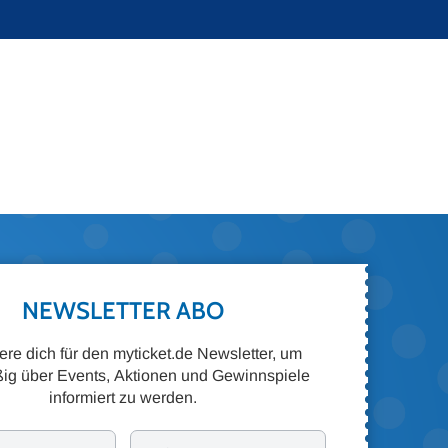
NEWSLETTER ABO
iere dich für den myticket.de Newsletter, um
ig über Events, Aktionen und Gewinnspiele
informiert zu werden.