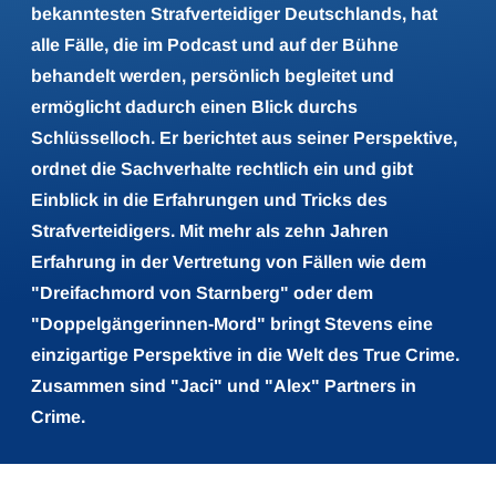
bekanntesten Strafverteidiger Deutschlands, hat
alle Fälle, die im Podcast und auf der Bühne
behandelt werden, persönlich begleitet und
ermöglicht dadurch einen Blick durchs
Schlüsselloch. Er berichtet aus seiner Perspektive,
ordnet die Sachverhalte rechtlich ein und gibt
Einblick in die Erfahrungen und Tricks des
Strafverteidigers. Mit mehr als zehn Jahren
Erfahrung in der Vertretung von Fällen wie dem
"Dreifachmord von Starnberg" oder dem
"Doppelgängerinnen-Mord" bringt Stevens eine
einzigartige Perspektive in die Welt des True Crime.
Zusammen sind "Jaci" und "Alex" Partners in
Crime.