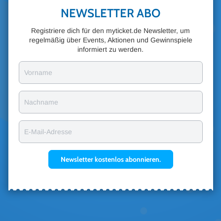
NEWSLETTER ABO
Registriere dich für den myticket.de Newsletter, um
regelmäßig über Events, Aktionen und Gewinnspiele
informiert zu werden.
Vorname
Nachname
E-Mail-Adresse
Newsletter kostenlos abonnieren.