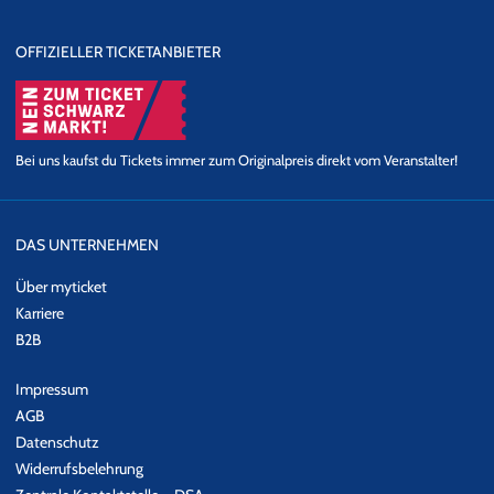
OFFIZIELLER TICKETANBIETER
Bei uns kaufst du Tickets immer zum Originalpreis direkt vom Veranstalter!
DAS UNTERNEHMEN
Über myticket
Karriere
B2B
Impressum
AGB
Datenschutz
Widerrufsbelehrung