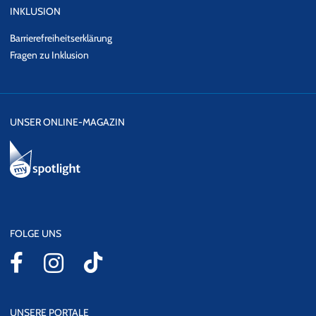
INKLUSION
Barrierefreiheitserklärung
Fragen zu Inklusion
UNSER ONLINE-MAGAZIN
FOLGE UNS
UNSERE PORTALE