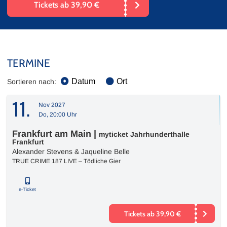
Tickets ab 39,90 €
TERMINE
Datum
Ort
Sortieren nach:
11.
Nov 2027
Do, 20:00 Uhr
Frankfurt am Main
|
myticket Jahrhunderthalle
Frankfurt
Alexander Stevens & Jaqueline Belle
TRUE CRIME 187 LIVE – Tödliche Gier
e-Ticket
Tickets ab 39,90 €