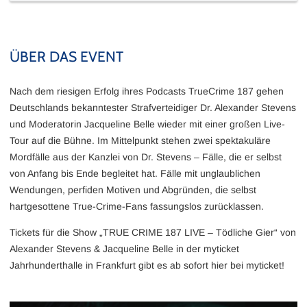
ÜBER DAS EVENT
Nach dem riesigen Erfolg ihres Podcasts TrueCrime 187 gehen
Deutschlands bekanntester Strafverteidiger Dr. Alexander Stevens
und Moderatorin Jacqueline Belle wieder mit einer großen Live-
Tour auf die Bühne. Im Mittelpunkt stehen zwei spektakuläre
Mordfälle aus der Kanzlei von Dr. Stevens – Fälle, die er selbst
von Anfang bis Ende begleitet hat. Fälle mit unglaublichen
Wendungen, perfiden Motiven und Abgründen, die selbst
hartgesottene True-Crime-Fans fassungslos zurücklassen.
Tickets für die Show „TRUE CRIME 187 LIVE – Tödliche Gier“ von
Alexander Stevens & Jacqueline Belle in der myticket
Jahrhunderthalle in Frankfurt gibt es ab sofort hier bei myticket!