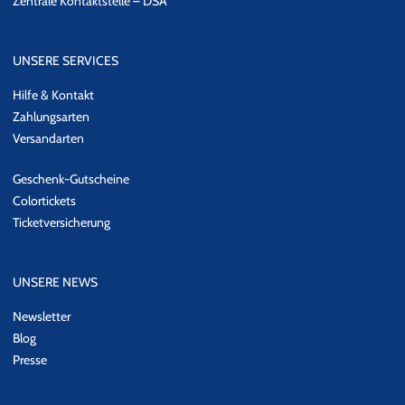
Zentrale Kontaktstelle – DSA
UNSERE SERVICES
Hilfe & Kontakt
Zahlungsarten
Versandarten
Geschenk-Gutscheine
Colortickets
Ticketversicherung
UNSERE NEWS
Newsletter
Blog
Presse