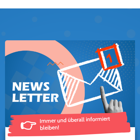
Immer und überall informiert
👉
bleiben!