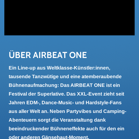
ÜBER AIR­BEAT ONE
Ein Line-up aus Weltklasse-Künstler:innen,
tausende Tanzwütige und eine atemberaubende
Bühnenaufmachung: Das AIRBEAT ONE ist ein
Festival der Superlative. Das XXL-Event zieht seit
Jahren EDM-, Dance-Music- und Hardstyle-Fans
aus aller Welt an. Neben Partyvibes und Camping-
Abenteuern sorgt die Veranstaltung dank
beeindruckender Bühneneffekte auch für den ein
oder anderen Gänsehaut-Moment.