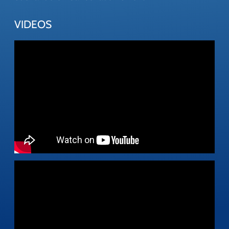
VIDEOS