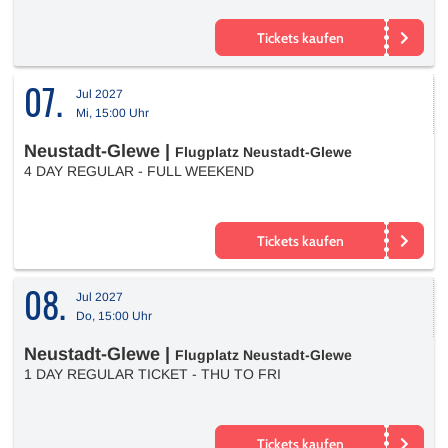
Tickets kaufen
07.
Jul 2027
Mi, 15:00 Uhr
Neustadt-Glewe
|
Flugplatz Neustadt-Glewe
4 DAY REGULAR - FULL WEEKEND
Tickets kaufen
08.
Jul 2027
Do, 15:00 Uhr
Neustadt-Glewe
|
Flugplatz Neustadt-Glewe
1 DAY REGULAR TICKET - THU TO FRI
Tickets kaufen