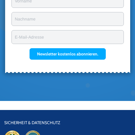
Vorname
Nachname
E-Mail-Adresse
Newsletter kostenlos abonnieren.
SICHERHEIT & DATENSCHUTZ