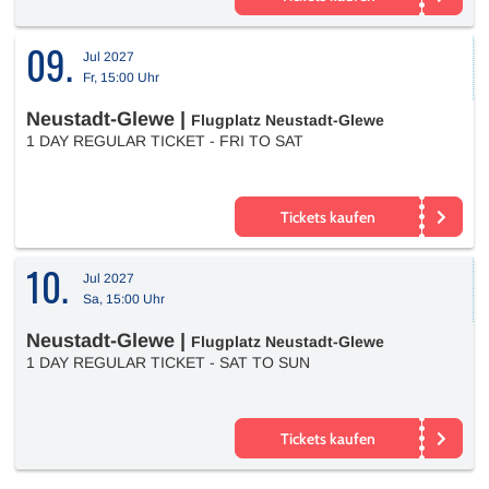
09.
Jul 2027
Fr, 15:00 Uhr
Neustadt-Glewe
|
Flugplatz Neustadt-Glewe
1 DAY REGULAR TICKET - FRI TO SAT
Tickets kaufen
10.
Jul 2027
Sa, 15:00 Uhr
Neustadt-Glewe
|
Flugplatz Neustadt-Glewe
1 DAY REGULAR TICKET - SAT TO SUN
Tickets kaufen