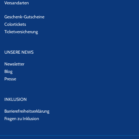
Versandarten
Geschenk-Gutscheine
Colortickets
Ticketversicherung
UNSERE NEWS
Newsletter
Blog
Presse
INKLUSION
Barrierefreiheitserklärung
Fragen zu Inklusion