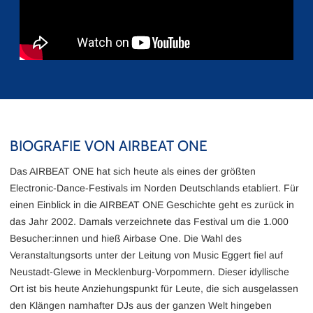
BIOGRAFIE VON AIRBEAT ONE
Das AIRBEAT ONE hat sich heute als eines der größten
Electronic-Dance-Festivals im Norden Deutschlands etabliert. Für
einen Einblick in die AIRBEAT ONE Geschichte geht es zurück in
das Jahr 2002. Damals verzeichnete das Festival um die 1.000
Besucher:innen und hieß Airbase One. Die Wahl des
Veranstaltungsorts unter der Leitung von Music Eggert fiel auf
Neustadt-Glewe in Mecklenburg-Vorpommern. Dieser idyllische
Ort ist bis heute Anziehungspunkt für Leute, die sich ausgelassen
den Klängen namhafter DJs aus der ganzen Welt hingeben