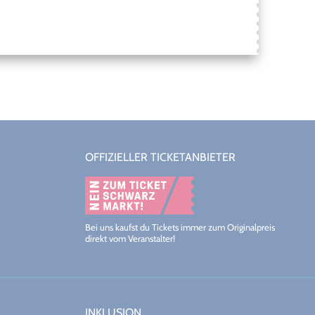
OFFIZIELLER TICKETANBIETER
Bei uns kaufst du Tickets immer zum Originalpreis
direkt vom Veranstalter!
INKLUSION