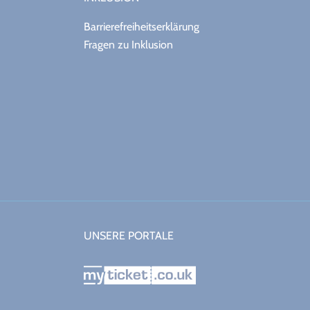
Barrierefreiheitserklärung
Fragen zu Inklusion
UNSERE PORTALE
myticket.co.uk