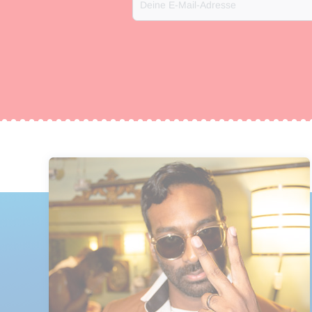
Deine E-Mail-Adresse