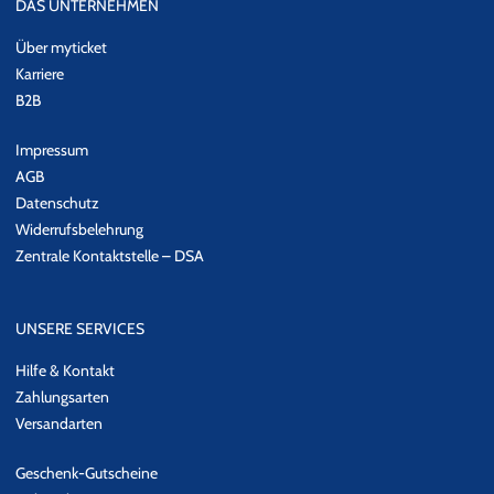
DAS UNTERNEHMEN
Über myticket
Karriere
B2B
Impressum
AGB
Datenschutz
Widerrufsbelehrung
Zentrale Kontaktstelle – DSA
UNSERE SERVICES
Hilfe & Kontakt
Zahlungsarten
Versandarten
Geschenk-Gutscheine