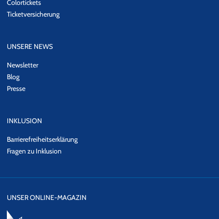
Colortickets
Ticketversicherung
UNSERE NEWS
Newsletter
Blog
Presse
INKLUSION
Barrierefreiheitserklärung
Fragen zu Inklusion
UNSER ONLINE-MAGAZIN