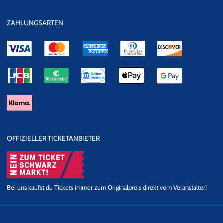
ZAHLUNGSARTEN
OFFIZIELLER TICKETANBIETER
Bei uns kaufst du Tickets immer zum Originalpreis direkt vom Veranstalter!