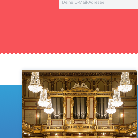
Deine E-Mail-Adresse