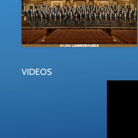
VIDEOS