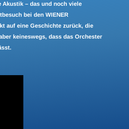
Akustik – das und noch viele
ertbesuch bei den WIENER
 auf eine Geschichte zurück, die
 aber keineswegs, dass das Orchester
ässt.