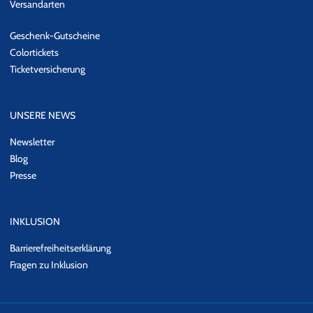
Versandarten
Geschenk-Gutscheine
Colortickets
Ticketversicherung
UNSERE NEWS
Newsletter
Blog
Presse
INKLUSION
Barrierefreiheitserklärung
Fragen zu Inklusion