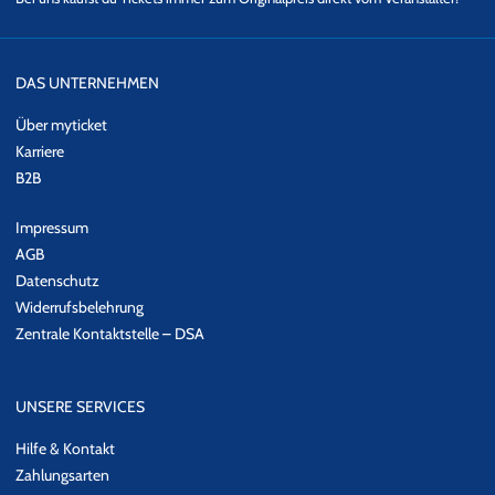
DAS UNTERNEHMEN
Über myticket
Karriere
B2B
Impressum
AGB
Datenschutz
Widerrufsbelehrung
Zentrale Kontaktstelle – DSA
UNSERE SERVICES
Hilfe & Kontakt
Zahlungsarten