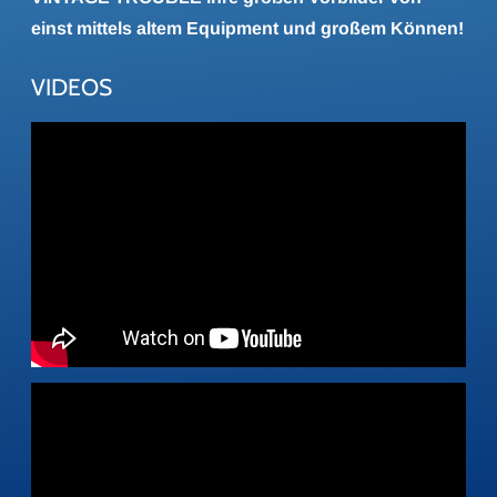
einst mittels altem Equipment und großem Können!
VIDEOS