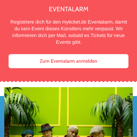
EVENTALARM
Registriere dich für den myticket.de Eventalarm, damit
du kein Event dieses Künstlers mehr verpasst. Wir
informieren dich per Mail, sobald es Tickets für neue
Events gibt.
Zum Eventalarm anmelden