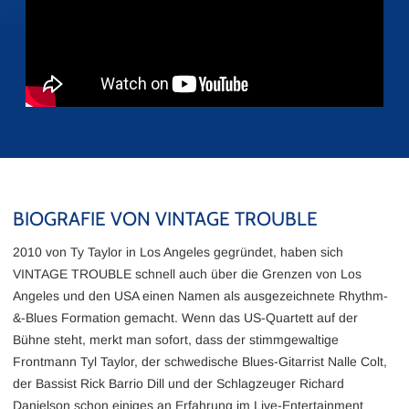
BIOGRAFIE VON VINTAGE TROUBLE
2010 von Ty Taylor in Los Angeles gegründet, haben sich
VINTAGE TROUBLE schnell auch über die Grenzen von Los
Angeles und den USA einen Namen als ausgezeichnete Rhythm-
&-Blues Formation gemacht. Wenn das US-Quartett auf der
Bühne steht, merkt man sofort, dass der stimmgewaltige
Frontmann Tyl Taylor, der schwedische Blues-Gitarrist Nalle Colt,
der Bassist Rick Barrio Dill und der Schlagzeuger Richard
Danielson schon einiges an Erfahrung im Live-Entertainment