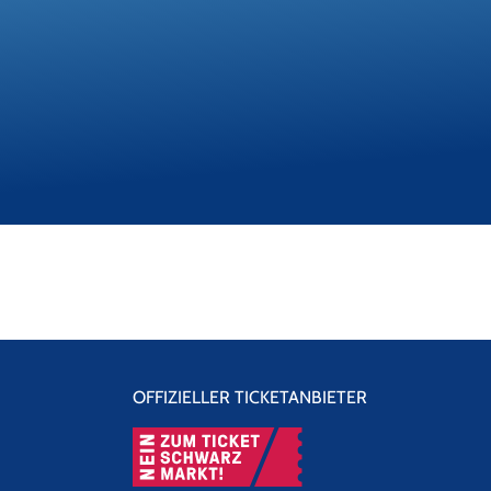
OFFIZIELLER TICKETANBIETER