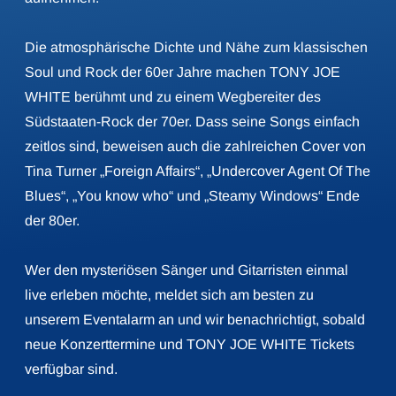
Die atmosphärische Dichte und Nähe zum klassischen
Soul und Rock der 60er Jahre machen TONY JOE
WHITE berühmt und zu einem Wegbereiter des
Südstaaten-Rock der 70er. Dass seine Songs einfach
zeitlos sind, beweisen auch die zahlreichen Cover von
Tina Turner „Foreign Affairs“, „Undercover Agent Of The
Blues“, „You know who“ und „Steamy Windows“ Ende
der 80er.
Wer den mysteriösen Sänger und Gitarristen einmal
live erleben möchte, meldet sich am besten zu
unserem Eventalarm an und wir benachrichtigt, sobald
neue Konzerttermine und TONY JOE WHITE Tickets
verfügbar sind.