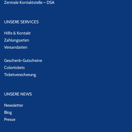
Zentrale Kontaktstelle – DSA
UNSERE SERVICES
Hilfe & Kontakt
Zahlungsarten
Versandarten
Geschenk-Gutscheine
Colortickets
Ticketversicherung
UNSERE NEWS
Newsletter
Blog
Presse