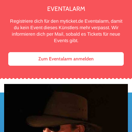
EVENTALARM
Registriere dich für den myticket.de Eventalarm, damit
du kein Event dieses Künstlers mehr verpasst. Wir
informieren dich per Mail, sobald es Tickets für neue
Events gibt.
Zum Eventalarm anmelden