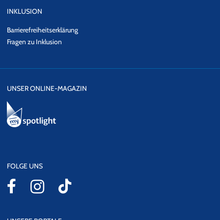
INKLUSION
Barrierefreiheitserklärung
Fragen zu Inklusion
UNSER ONLINE-MAGAZIN
FOLGE UNS