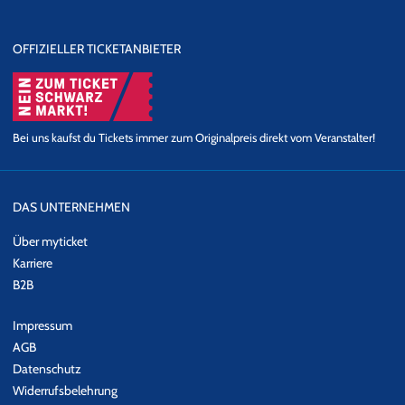
OFFIZIELLER TICKETANBIETER
Bei uns kaufst du Tickets immer zum Originalpreis direkt vom Veranstalter!
DAS UNTERNEHMEN
Über myticket
Karriere
B2B
Impressum
AGB
Datenschutz
Widerrufsbelehrung