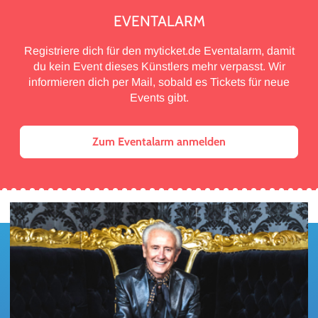
EVENTALARM
Registriere dich für den myticket.de Eventalarm, damit
du kein Event dieses Künstlers mehr verpasst. Wir
informieren dich per Mail, sobald es Tickets für neue
Events gibt.
Zum Eventalarm anmelden