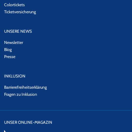
Colortickets
Ticketversicherung
UNSERE NEWS
Newsletter
Blog
Presse
INKLUSION
Barrierefreiheitserklärung
Fragen zu Inklusion
UNSER ONLINE-MAGAZIN