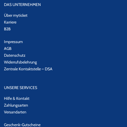
DAS UNTERNEHMEN
Über myticket
Karriere
B2B
Impressum
AGB
Datenschutz
Widerrufsbelehrung
Zentrale Kontaktstelle – DSA
UNSERE SERVICES
Hilfe & Kontakt
Zahlungsarten
Versandarten
Geschenk-Gutscheine