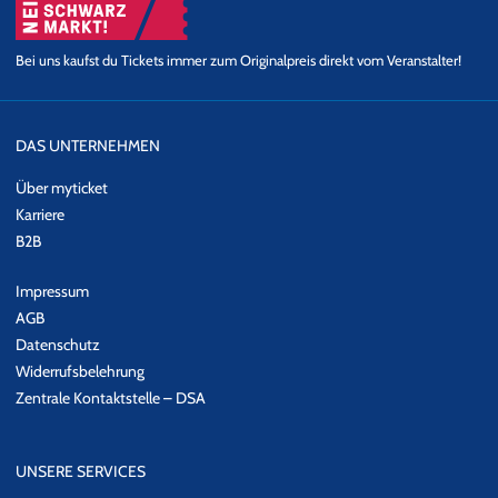
Bei uns kaufst du Tickets immer zum Originalpreis direkt vom Veranstalter!
DAS UNTERNEHMEN
Über myticket
Karriere
B2B
Impressum
AGB
Datenschutz
Widerrufsbelehrung
Zentrale Kontaktstelle – DSA
UNSERE SERVICES