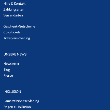
Hilfe & Kontakt
Zahlungsarten
Versandarten
Geschenk-Gutscheine
Colortickets
Ticketversicherung
UNSERE NEWS
Newsletter
Blog
Presse
INKLUSION
Barrierefreiheitserklärung
Fragen zu Inklusion