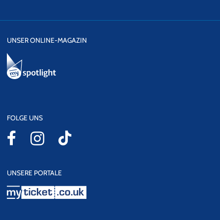
UNSER ONLINE-MAGAZIN
FOLGE UNS
UNSERE PORTALE
myticket.co.uk