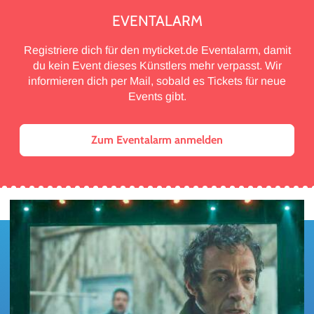
EVENTALARM
Registriere dich für den myticket.de Eventalarm, damit
du kein Event dieses Künstlers mehr verpasst. Wir
informieren dich per Mail, sobald es Tickets für neue
Events gibt.
Zum Eventalarm anmelden