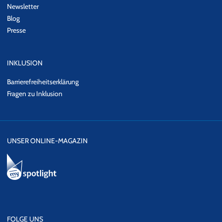
Newsletter
Blog
Presse
INKLUSION
Barrierefreiheitserklärung
Fragen zu Inklusion
UNSER ONLINE-MAGAZIN
FOLGE UNS