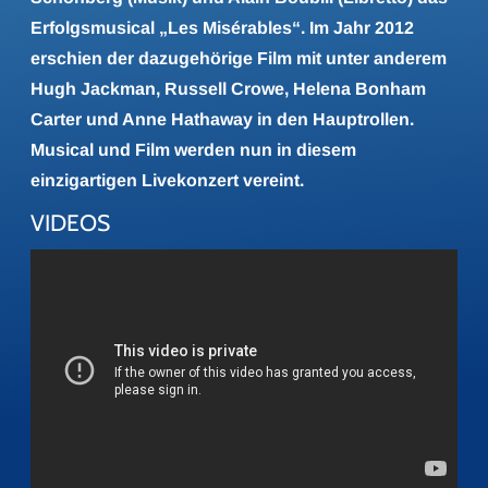
Erfolgsmusical „Les Misérables“. Im Jahr 2012
erschien der dazugehörige Film mit unter anderem
Hugh Jackman, Russell Crowe, Helena Bonham
Carter und Anne Hathaway in den Hauptrollen.
Musical und Film werden nun in diesem
einzigartigen Livekonzert vereint.
VIDEOS