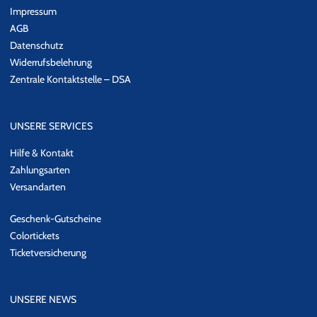
Impressum
AGB
Datenschutz
Widerrufsbelehrung
Zentrale Kontaktstelle – DSA
UNSERE SERVICES
Hilfe & Kontakt
Zahlungsarten
Versandarten
Geschenk-Gutscheine
Colortickets
Ticketversicherung
UNSERE NEWS