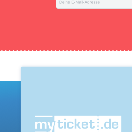
Deine E-Mail-Adresse