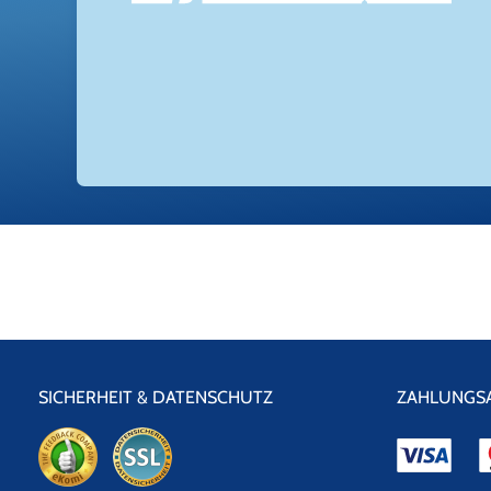
SICHERHEIT & DATENSCHUTZ
ZAHLUNGS