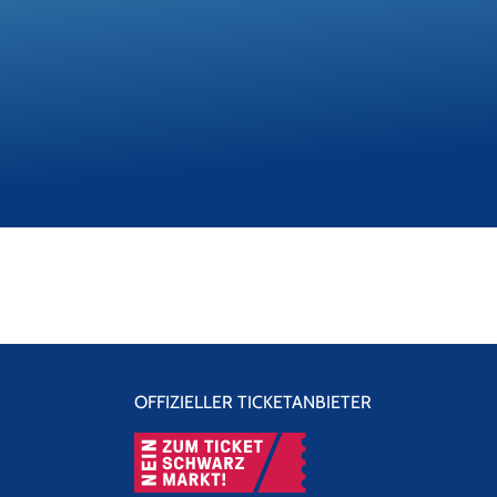
OFFIZIELLER TICKETANBIETER