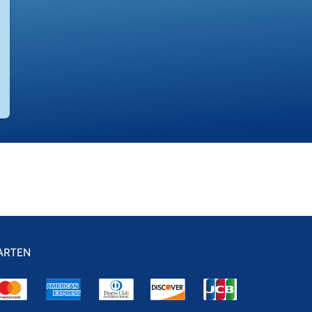
ARTEN