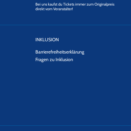
Bei uns kaufst du Tickets immer zum Originalpreis
direkt vom Veranstalter!
INKLUSION
Barrierefreiheitserklärung
Fragen zu Inklusion