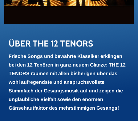
ÜBER THE 12 TE­NORS
Frische Songs und bewährte Klassiker erklingen
bei den 12 Tenören in ganz neuem Glanze: THE 12
TENORS räumen mit allen bisherigen über das
wohl aufregendste und anspruchsvollste
Stimmfach der Gesangsmusik auf und zeigen die
unglaubliche Vielfalt sowie den enormen
Gänsehautfaktor des mehrstimmigen Gesangs!