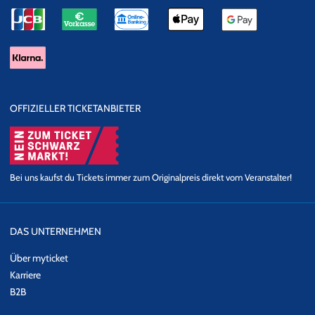
OFFIZIELLER TICKETANBIETER
Bei uns kaufst du Tickets immer zum Originalpreis direkt vom Veranstalter!
DAS UNTERNEHMEN
Über myticket
Karriere
B2B