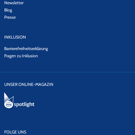
Newsletter
Blog
Presse
INKLUSION
Barrierefreiheitserklärung
Fragen zu Inklusion
UNSER ONLINE-MAGAZIN
FOLGE UNS