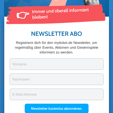
Immer und überall informiert
👉
bleiben!
NEWSLETTER ABO
Registriere dich für den myticket.de Newsletter, um
regelmäßig über Events, Aktionen und Gewinnspiele
informiert zu werden.
Vorname
Nachname
E-Mail-Adresse
Newsletter kostenlos abonnieren.