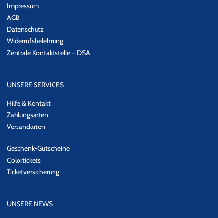
Impressum
AGB
Datenschutz
Widerrufsbelehrung
Zentrale Kontaktstelle – DSA
UNSERE SERVICES
Hilfe & Kontakt
Zahlungsarten
Versandarten
Geschenk-Gutscheine
Colortickets
Ticketversicherung
UNSERE NEWS