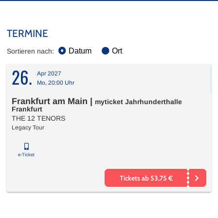
TERMINE
Datum
Ort
Sortieren nach:
26.
Apr 2027
Mo, 20:00 Uhr
Frankfurt am Main
|
myticket Jahrhunderthalle
Frankfurt
THE 12 TENORS
Legacy Tour
e-Ticket
Tickets ab 53,75 €