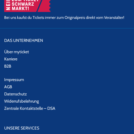
Bei uns kaufst du Tickets immer zum Originalpreis direkt vom Veranstalter!
DAS UNTERNEHMEN
Über myticket
Karriere
B2B
Impressum
AGB
Datenschutz
Widerrufsbelehrung
Zentrale Kontaktstelle – DSA
UNSERE SERVICES