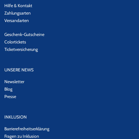
Hilfe & Kontakt
Zahlungsarten
Versandarten
Geschenk-Gutscheine
Colortickets
Ticketversicherung
UNSERE NEWS
Newsletter
Blog
Presse
INKLUSION
Barrierefreiheitserklärung
Fragen zu Inklusion