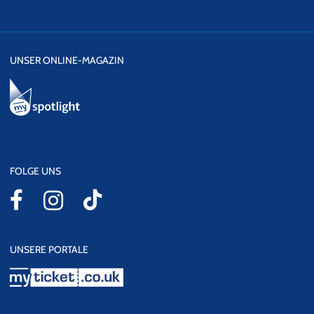
UNSER ONLINE-MAGAZIN
FOLGE UNS
UNSERE PORTALE
myticket.co.uk