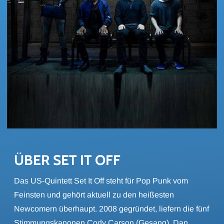
ÜBER SET IT OFF
Das US-Quintett Set It Off steht für Pop Punk vom
Feinsten und gehört aktuell zu den heißesten
Newcomern überhaupt. 2008 gegründet, liefern die fünf
Stimmungskanonen Cody Carson (Gesang), Dan