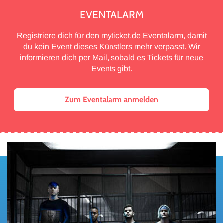
EVENTALARM
Registriere dich für den myticket.de Eventalarm, damit
du kein Event dieses Künstlers mehr verpasst. Wir
informieren dich per Mail, sobald es Tickets für neue
Events gibt.
Zum Eventalarm anmelden