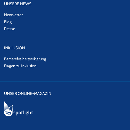
UNSERE NEWS
Newsletter
Blog
Presse
INKLUSION
Barrierefreiheitserklärung
Fragen zu Inklusion
UNSER ONLINE-MAGAZIN