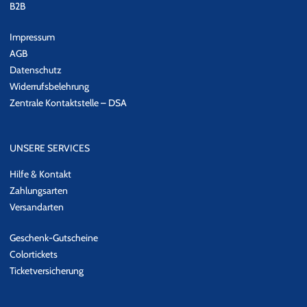
B2B
Impressum
AGB
Datenschutz
Widerrufsbelehrung
Zentrale Kontaktstelle – DSA
UNSERE SERVICES
Hilfe & Kontakt
Zahlungsarten
Versandarten
Geschenk-Gutscheine
Colortickets
Ticketversicherung