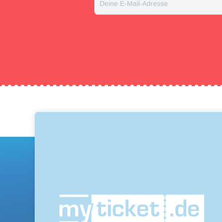
Deine E-Mail-Adresse