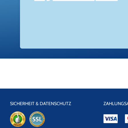
SICHERHEIT & DATENSCHUTZ
ZAHLUNGS