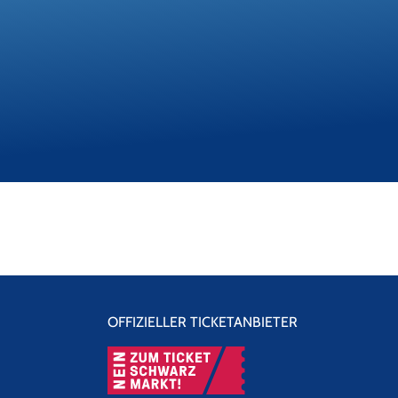
OFFIZIELLER TICKETANBIETER