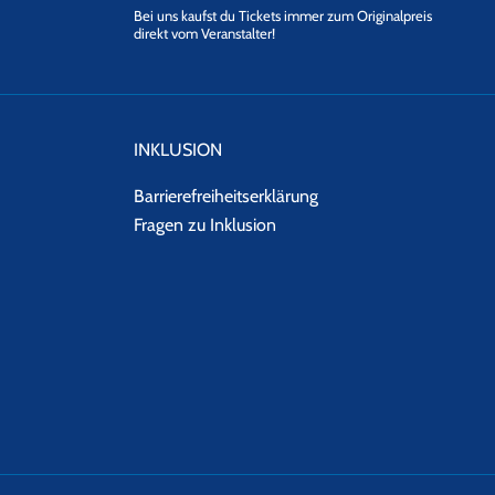
Bei uns kaufst du Tickets immer zum Originalpreis
direkt vom Veranstalter!
INKLUSION
Barrierefreiheitserklärung
Fragen zu Inklusion