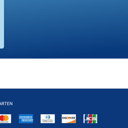
ARTEN