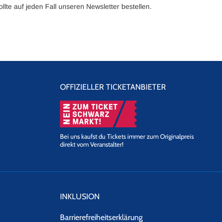
llte auf jeden Fall unseren Newsletter bestellen.
OFFIZIELLER TICKETANBIETER
Bei uns kaufst du Tickets immer zum Originalpreis
direkt vom Veranstalter!
INKLUSION
Barrierefreiheitserklärung