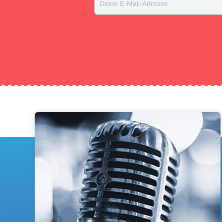
Deine E-Mail-Adresse