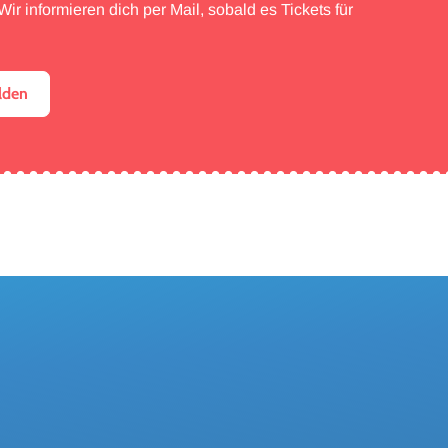
ir informieren dich per Mail, sobald es Tickets für
lden