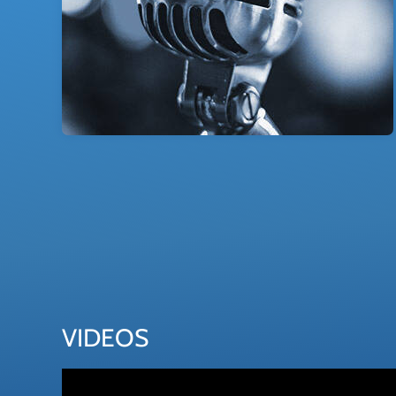
VIDEOS