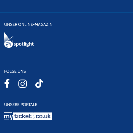
UNSER ONLINE-MAGAZIN
FOLGE UNS
UNSERE PORTALE
myticket.co.uk