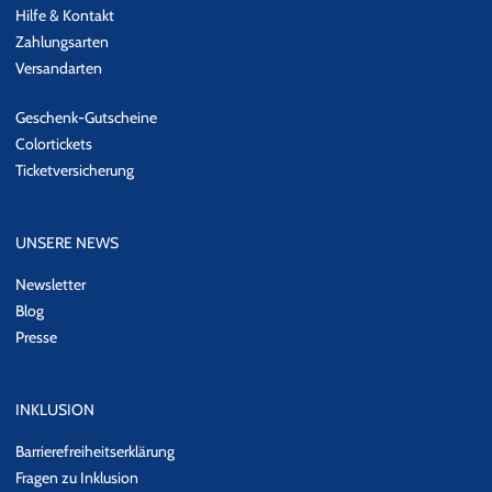
Hilfe & Kontakt
Zahlungsarten
Versandarten
Geschenk-Gutscheine
Colortickets
Ticketversicherung
UNSERE NEWS
Newsletter
Blog
Presse
INKLUSION
Barrierefreiheitserklärung
Fragen zu Inklusion