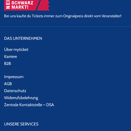
Bei uns kaufst du Tickets immer zum Originalpreis direkt vom Veranstalter!
DAS UNTERNEHMEN
Über myticket
Karriere
B2B
Impressum
AGB
Datenschutz
Widerrufsbelehrung
Zentrale Kontaktstelle – DSA
UNSERE SERVICES