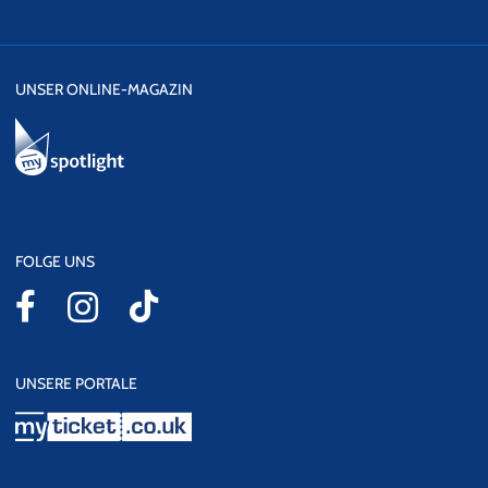
UNSER ONLINE-MAGAZIN
FOLGE UNS
UNSERE PORTALE
myticket.co.uk