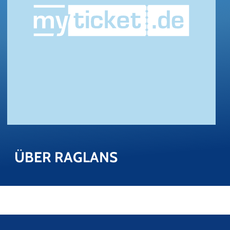
ÜBER RAGLANS