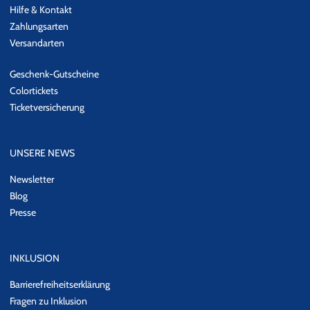
Hilfe & Kontakt
Zahlungsarten
Versandarten
Geschenk-Gutscheine
Colortickets
Ticketversicherung
UNSERE NEWS
Newsletter
Blog
Presse
INKLUSION
Barrierefreiheitserklärung
Fragen zu Inklusion