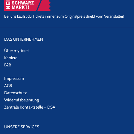
Bei uns kaufst du Tickets immer zum Originalpreis direkt vom Veranstalter!
DAS UNTERNEHMEN
Über myticket
Karriere
B2B
Impressum
AGB
Datenschutz
Widerrufsbelehrung
Zentrale Kontaktstelle – DSA
UNSERE SERVICES