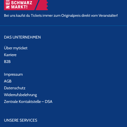
Bei uns kaufst du Tickets immer zum Originalpreis direkt vom Veranstalter!
DAS UNTERNEHMEN
Über myticket
Karriere
B2B
Impressum
AGB
Datenschutz
Widerrufsbelehrung
Zentrale Kontaktstelle – DSA
UNSERE SERVICES