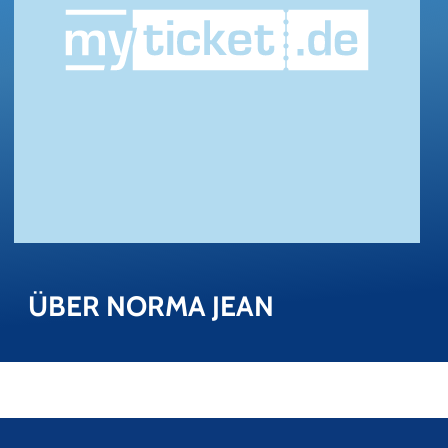
ÜBER NORMA JEAN