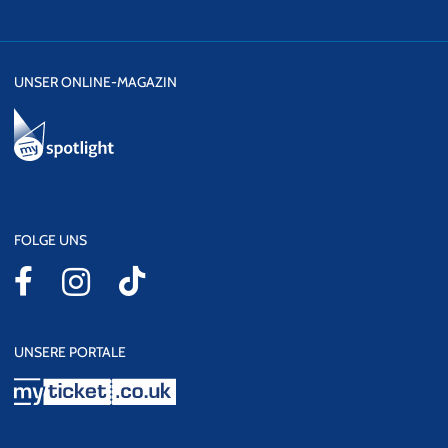
UNSER ONLINE-MAGAZIN
FOLGE UNS
UNSERE PORTALE
myticket.co.uk