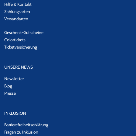
Hilfe & Kontakt
Zahlungsarten
Versandarten
Geschenk-Gutscheine
Colortickets
Ticketversicherung
UNSERE NEWS
Newsletter
Blog
Presse
INKLUSION
Barrierefreiheitserklärung
Fragen zu Inklusion