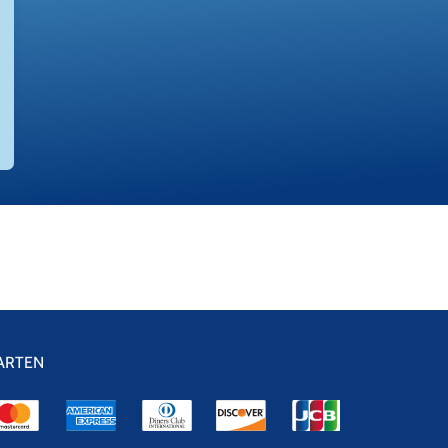
ARTEN