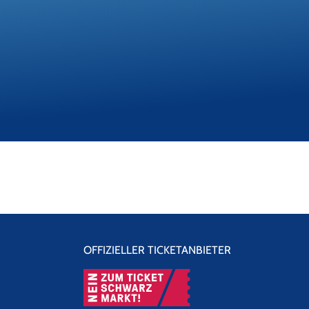
OFFIZIELLER TICKETANBIETER