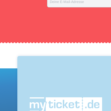
Deine E-Mail-Adresse