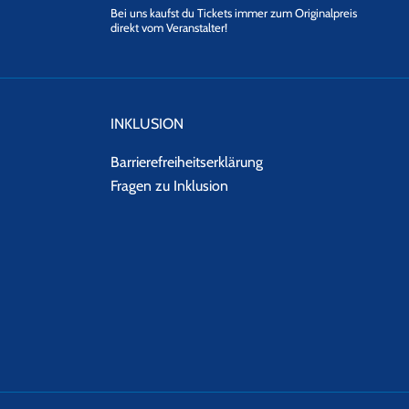
Bei uns kaufst du Tickets immer zum Originalpreis
direkt vom Veranstalter!
INKLUSION
Barrierefreiheitserklärung
Fragen zu Inklusion