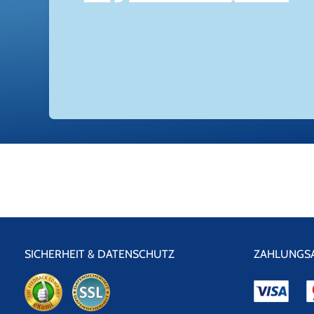
SICHERHEIT & DATENSCHUTZ
ZAHLUNGS