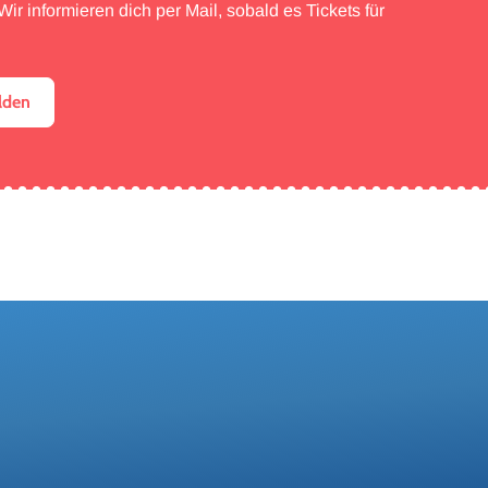
ir informieren dich per Mail, sobald es Tickets für
lden