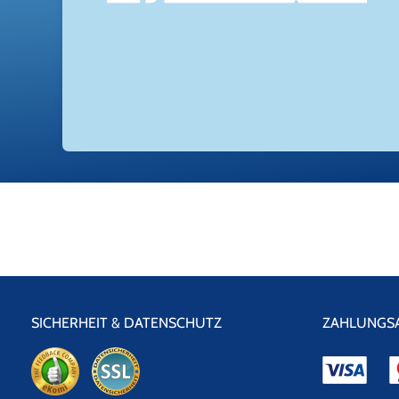
SICHERHEIT & DATENSCHUTZ
ZAHLUNGS