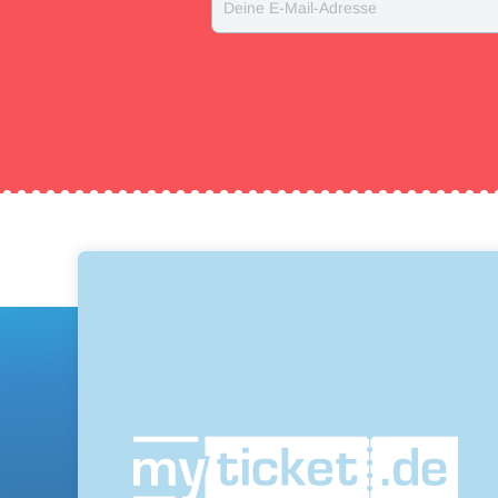
Deine E-Mail-Adresse