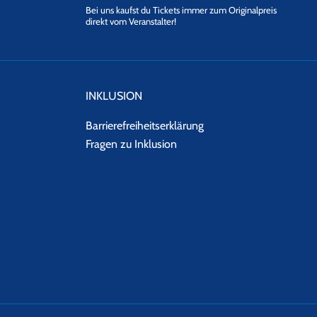
Bei uns kaufst du Tickets immer zum Originalpreis
direkt vom Veranstalter!
INKLUSION
Barrierefreiheitserklärung
Fragen zu Inklusion