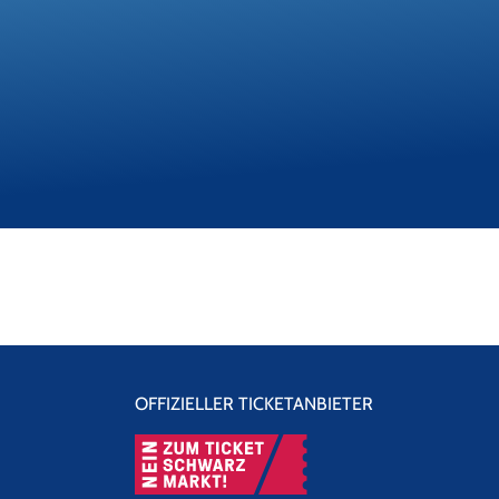
OFFIZIELLER TICKETANBIETER