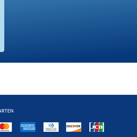
ARTEN