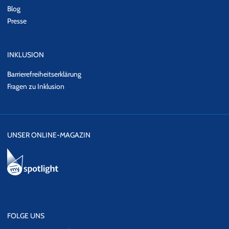
Blog
Presse
INKLUSION
Barrierefreiheitserklärung
Fragen zu Inklusion
UNSER ONLINE-MAGAZIN
FOLGE UNS