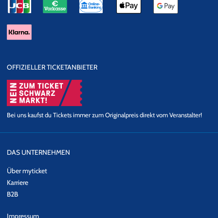
OFFIZIELLER TICKETANBIETER
Bei uns kaufst du Tickets immer zum Originalpreis direkt vom Veranstalter!
DAS UNTERNEHMEN
Über myticket
Karriere
B2B
Impressum