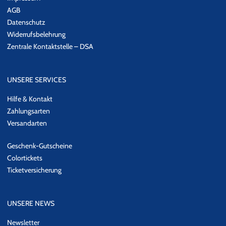
AGB
Datenschutz
Widerrufsbelehrung
Zentrale Kontaktstelle – DSA
UNSERE SERVICES
Hilfe & Kontakt
Zahlungsarten
Versandarten
Geschenk-Gutscheine
Colortickets
Ticketversicherung
UNSERE NEWS
Newsletter