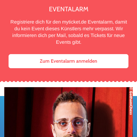
EVENTALARM
Registriere dich für den myticket.de Eventalarm, damit
du kein Event dieses Künstlers mehr verpasst. Wir
informieren dich per Mail, sobald es Tickets für neue
Events gibt.
Zum Eventalarm anmelden