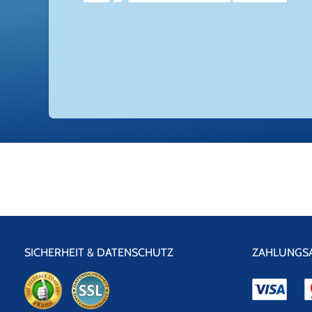
SICHERHEIT & DATENSCHUTZ
ZAHLUNGS