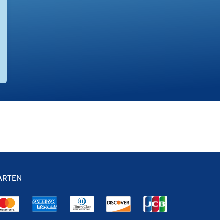
ARTEN