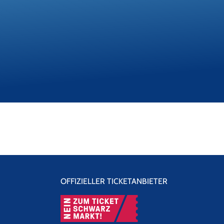
OFFIZIELLER TICKETANBIETER