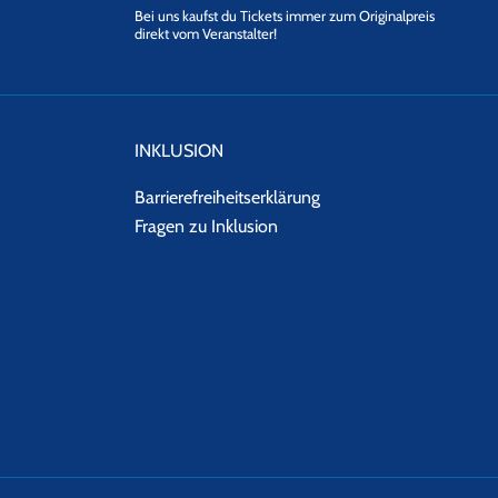
Bei uns kaufst du Tickets immer zum Originalpreis
direkt vom Veranstalter!
INKLUSION
Barrierefreiheitserklärung
Fragen zu Inklusion