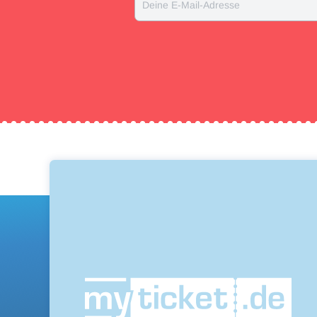
Deine E-Mail-Adresse