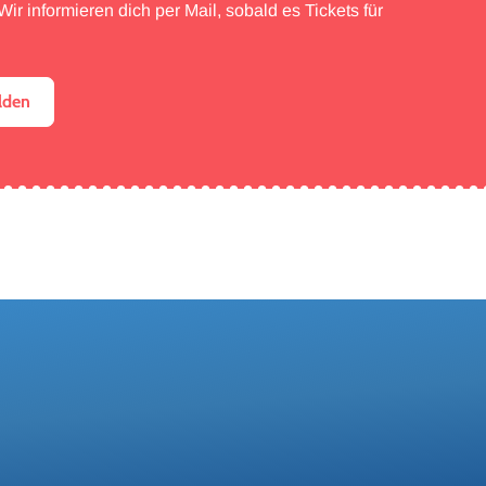
ir informieren dich per Mail, sobald es Tickets für
lden