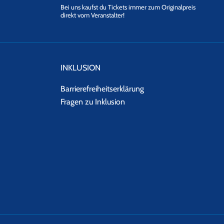
Bei uns kaufst du Tickets immer zum Originalpreis
direkt vom Veranstalter!
INKLUSION
Barrierefreiheitserklärung
Fragen zu Inklusion