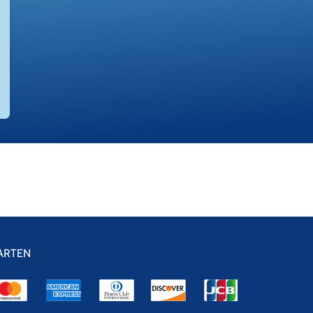
ARTEN