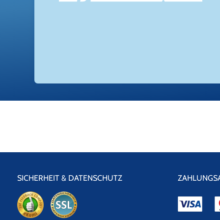
SICHERHEIT & DATENSCHUTZ
ZAHLUNGS