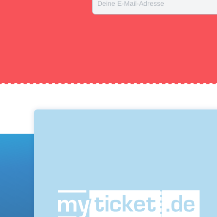
Deine E-Mail-Adresse