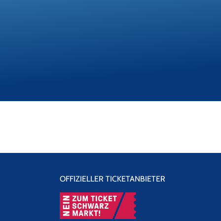
OFFIZIELLER TICKETANBIETER