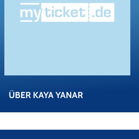
ÜBER KAYA YANAR