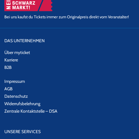
Bei uns kaufst du Tickets immer zum Originalpreis direkt vom Veranstalter!
DAS UNTERNEHMEN
Über myticket
Karriere
B2B
Impressum
AGB
Datenschutz
Widerrufsbelehrung
Zentrale Kontaktstelle – DSA
UNSERE SERVICES