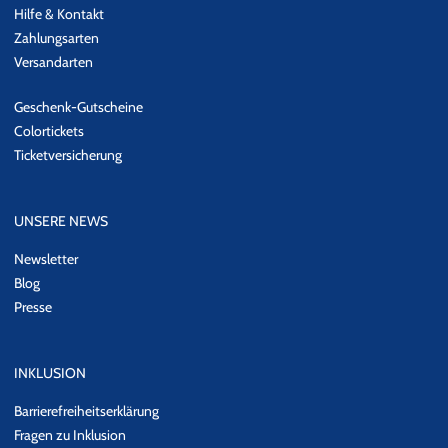
Hilfe & Kontakt
Zahlungsarten
Versandarten
Geschenk-Gutscheine
Colortickets
Ticketversicherung
UNSERE NEWS
Newsletter
Blog
Presse
INKLUSION
Barrierefreiheitserklärung
Fragen zu Inklusion