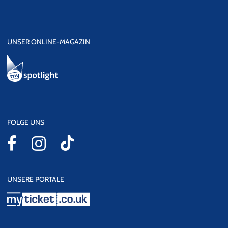
UNSER ONLINE-MAGAZIN
FOLGE UNS
UNSERE PORTALE
myticket.co.uk