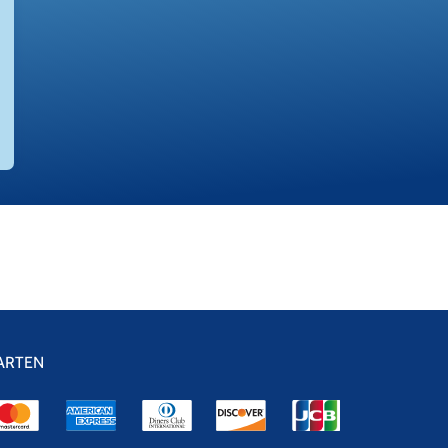
ARTEN