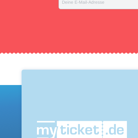
Deine E-Mail-Adresse