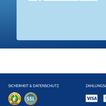
SICHERHEIT & DATENSCHUTZ
ZAHLUNGS