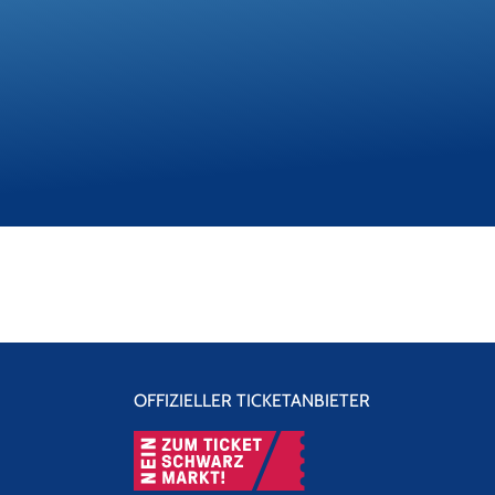
OFFIZIELLER TICKETANBIETER