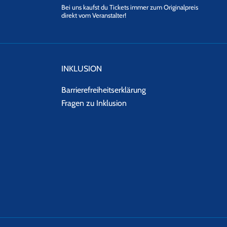
Bei uns kaufst du Tickets immer zum Originalpreis
direkt vom Veranstalter!
INKLUSION
Barrierefreiheitserklärung
Fragen zu Inklusion