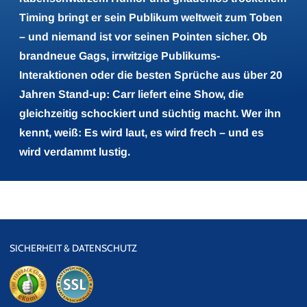
Timing bringt er sein Publikum weltweit zum Toben
– und niemand ist vor seinen Pointen sicher. Ob
brandneue Gags, irrwitzige Publikums-
Interaktionen oder die besten Sprüche aus über 20
Jahren Stand-up: Carr liefert eine Show, die
gleichzeitig schockiert und süchtig macht. Wer ihn
kennt, weiß: Es wird laut, es wird frech – und es
wird verdammt lustig.
SICHERHEIT & DATENSCHUTZ