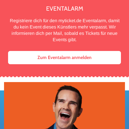
EVENTALARM
Registriere dich für den myticket.de Eventalarm, damit
du kein Event dieses Künstlers mehr verpasst. Wir
informieren dich per Mail, sobald es Tickets für neue
Events gibt.
Zum Eventalarm anmelden