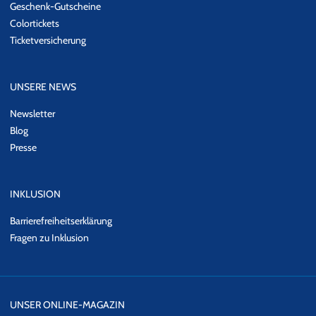
Geschenk-Gutscheine
Colortickets
Ticketversicherung
UNSERE NEWS
Newsletter
Blog
Presse
INKLUSION
Barrierefreiheitserklärung
Fragen zu Inklusion
UNSER ONLINE-MAGAZIN