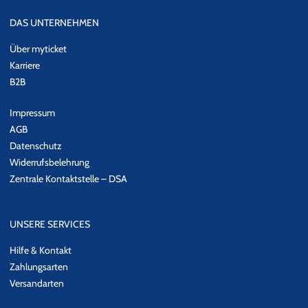
DAS UNTERNEHMEN
Über myticket
Karriere
B2B
Impressum
AGB
Datenschutz
Widerrufsbelehrung
Zentrale Kontaktstelle – DSA
UNSERE SERVICES
Hilfe & Kontakt
Zahlungsarten
Versandarten