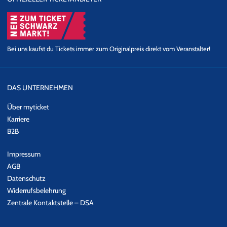
Bei uns kaufst du Tickets immer zum Originalpreis direkt vom Veranstalter!
DAS UNTERNEHMEN
Über myticket
Karriere
B2B
Impressum
AGB
Datenschutz
Widerrufsbelehrung
Zentrale Kontaktstelle – DSA