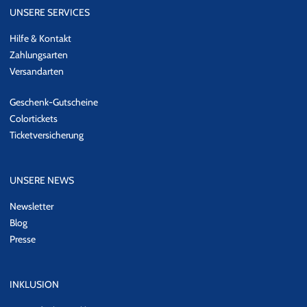
UNSERE SERVICES
Hilfe & Kontakt
Zahlungsarten
Versandarten
Geschenk-Gutscheine
Colortickets
Ticketversicherung
UNSERE NEWS
Newsletter
Blog
Presse
INKLUSION