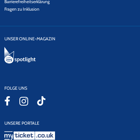
Barrierefreiheitserklärung
Fragen zu Inklusion
UNSER ONLINE-MAGAZIN
FOLGE UNS
UNSERE PORTALE