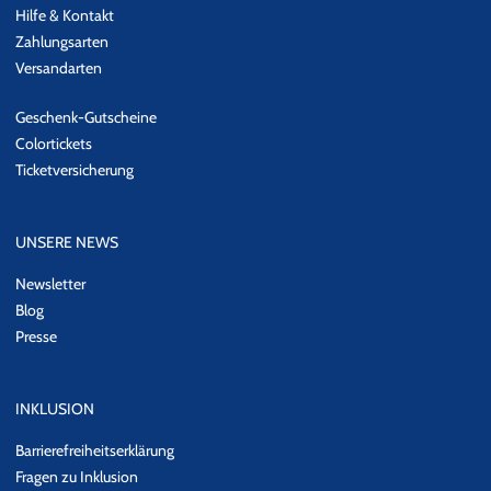
Hilfe & Kontakt
Zahlungsarten
Versandarten
Geschenk-Gutscheine
Colortickets
Ticketversicherung
UNSERE NEWS
Newsletter
Blog
Presse
INKLUSION
Barrierefreiheitserklärung
Fragen zu Inklusion