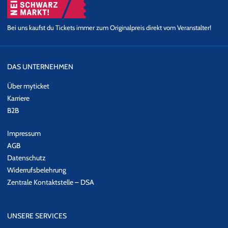
Bei uns kaufst du Tickets immer zum Originalpreis direkt vom Veranstalter!
DAS UNTERNEHMEN
Über myticket
Karriere
B2B
Impressum
AGB
Datenschutz
Widerrufsbelehrung
Zentrale Kontaktstelle – DSA
UNSERE SERVICES