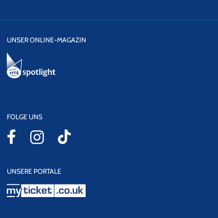
UNSER ONLINE-MAGAZIN
FOLGE UNS
UNSERE PORTALE
myticket.co.uk