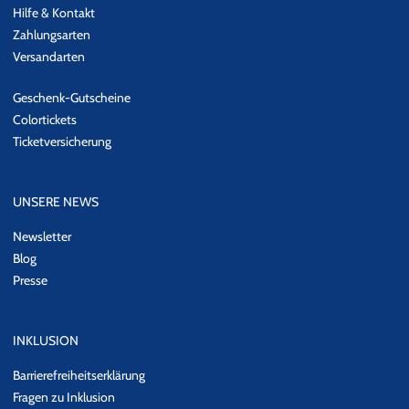
Hilfe & Kontakt
Zahlungsarten
Versandarten
Geschenk-Gutscheine
Colortickets
Ticketversicherung
UNSERE NEWS
Newsletter
Blog
Presse
INKLUSION
Barrierefreiheitserklärung
Fragen zu Inklusion