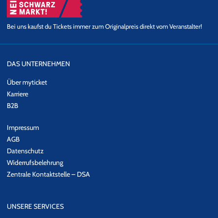
Bei uns kaufst du Tickets immer zum Originalpreis direkt vom Veranstalter!
DAS UNTERNEHMEN
Über myticket
Karriere
B2B
Impressum
AGB
Datenschutz
Widerrufsbelehrung
Zentrale Kontaktstelle – DSA
UNSERE SERVICES