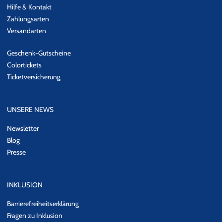
Hilfe & Kontakt
Zahlungsarten
Versandarten
Geschenk-Gutscheine
Colortickets
Ticketversicherung
UNSERE NEWS
Newsletter
Blog
Presse
INKLUSION
Barrierefreiheitserklärung
Fragen zu Inklusion