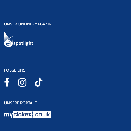
UNSER ONLINE-MAGAZIN
FOLGE UNS
UNSERE PORTALE
myticket.co.uk