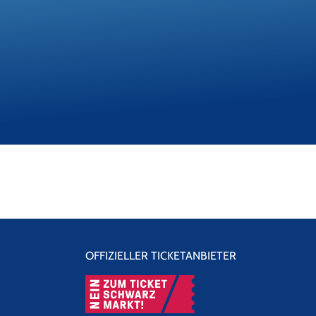
OFFIZIELLER TICKETANBIETER