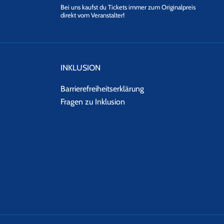
Bei uns kaufst du Tickets immer zum Originalpreis
direkt vom Veranstalter!
INKLUSION
Barrierefreiheitserklärung
Fragen zu Inklusion