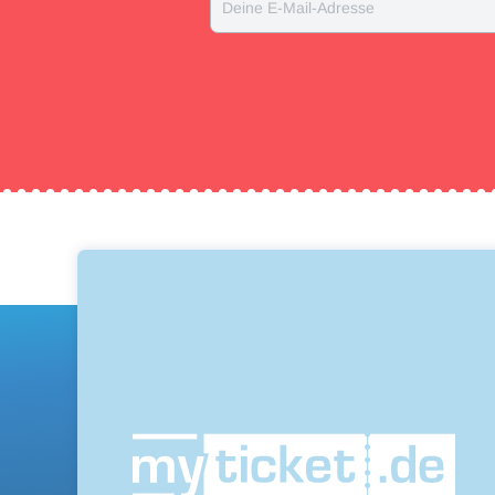
Deine E-Mail-Adresse