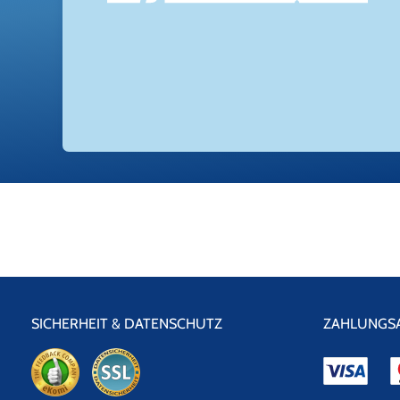
SICHERHEIT & DATENSCHUTZ
ZAHLUNGS