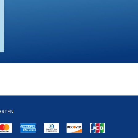
ARTEN