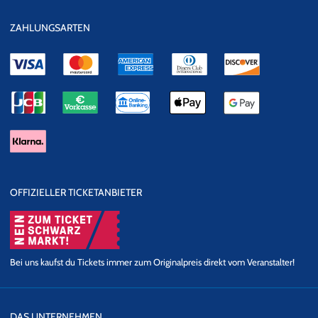
ZAHLUNGSARTEN
OFFIZIELLER TICKETANBIETER
Bei uns kaufst du Tickets immer zum Originalpreis direkt vom Veranstalter!
DAS UNTERNEHMEN