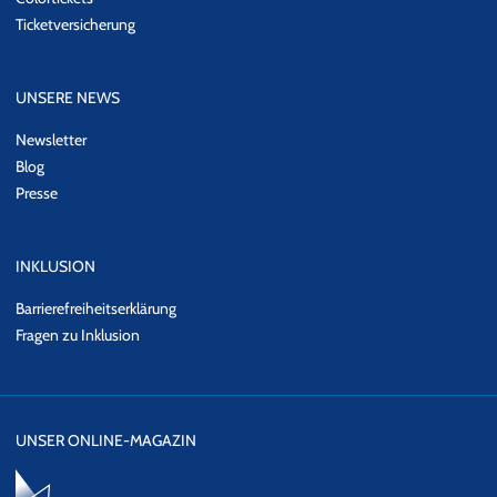
Ticketversicherung
UNSERE NEWS
Newsletter
Blog
Presse
INKLUSION
Barrierefreiheitserklärung
Fragen zu Inklusion
UNSER ONLINE-MAGAZIN