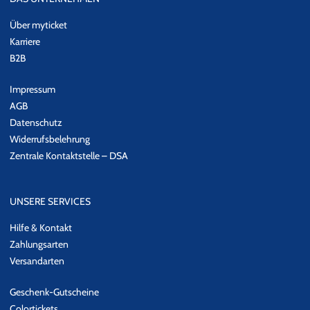
Über myticket
Karriere
B2B
Impressum
AGB
Datenschutz
Widerrufsbelehrung
Zentrale Kontaktstelle – DSA
UNSERE SERVICES
Hilfe & Kontakt
Zahlungsarten
Versandarten
Geschenk-Gutscheine
Colortickets