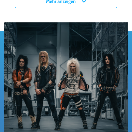
Mehr anzeigen