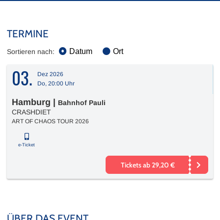
TERMINE
Datum
Ort
Sortieren nach:
03.
Dez 2026
Do, 20:00 Uhr
Hamburg
|
Bahnhof Pauli
CRASHDIET
ART OF CHAOS TOUR 2026
e-Ticket
Tickets ab 29,20 €
ÜBER DAS EVENT