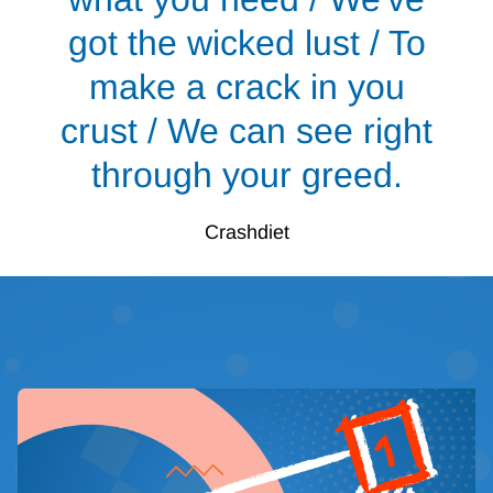
got the wicked lust / To
make a crack in you
crust / We can see right
through your greed.
Crashdiet