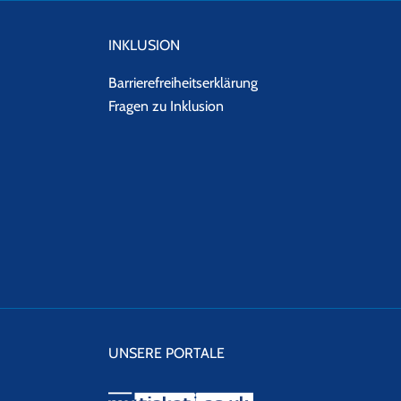
INKLUSION
Barrierefreiheitserklärung
Fragen zu Inklusion
oder zum Newsletter
an.
UNSERE PORTALE