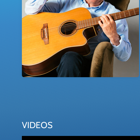
VIDEOS