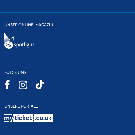
UNSER ONLINE-MAGAZIN
FOLGE UNS
UNSERE PORTALE
myticket.co.uk