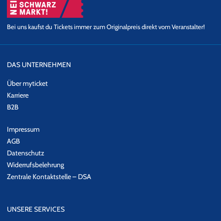
Bei uns kaufst du Tickets immer zum Originalpreis direkt vom Veranstalter!
DAS UNTERNEHMEN
Über myticket
Karriere
B2B
Impressum
AGB
Datenschutz
Widerrufsbelehrung
Zentrale Kontaktstelle – DSA
UNSERE SERVICES