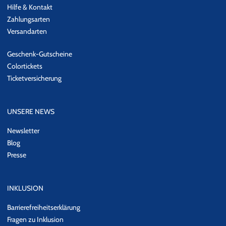
Hilfe & Kontakt
Zahlungsarten
Versandarten
Geschenk-Gutscheine
Colortickets
Ticketversicherung
UNSERE NEWS
Newsletter
Blog
Presse
INKLUSION
Barrierefreiheitserklärung
Fragen zu Inklusion