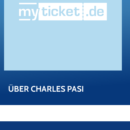
ÜBER CHARLES PASI