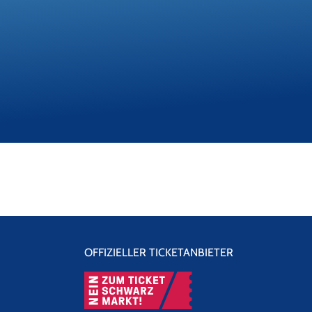
OFFIZIELLER TICKETANBIETER