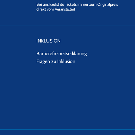
Bei uns kaufst du Tickets immer zum Originalpreis
direkt vom Veranstalter!
INKLUSION
Barrierefreiheitserklärung
Fragen zu Inklusion