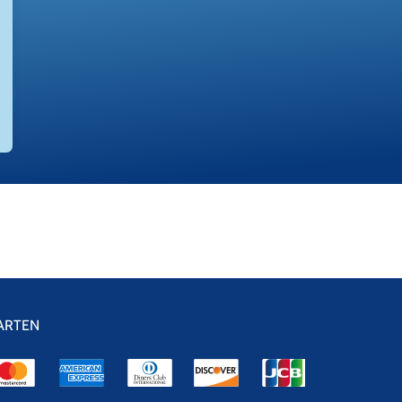
ARTEN