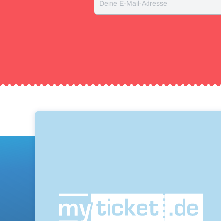
Deine E-Mail-Adresse