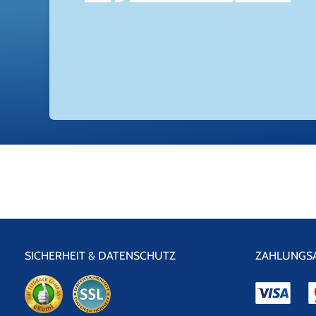
SICHERHEIT & DATENSCHUTZ
ZAHLUNGS